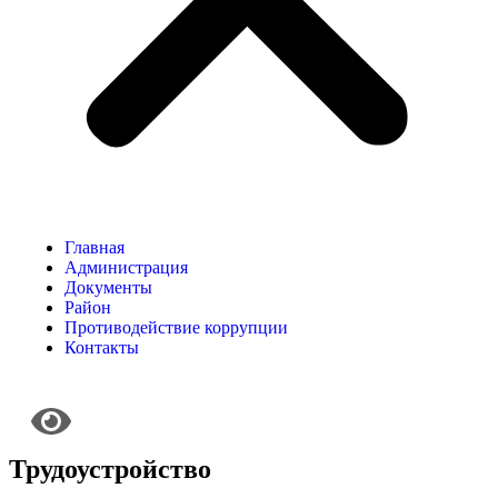
Главная
Администрация
Документы
Район
Противодействие коррупции
Контакты
Трудоустройство