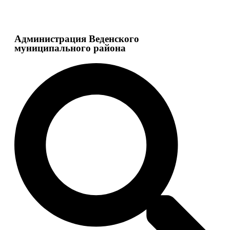
Администрация Веденского
муниципального района