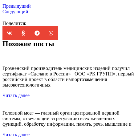
Предыдущий
Следующий
Поделится:
Похожие посты
Грозненский производитель медицинских изделий получил
сертификат «Сделано в России» ООО «РК ГРУПП», первый
российский проект в области импортозамещения
высокотехнологичных
Читать далее
Головной мозг — главный орган центральной нервной
системы, отвечающий за регуляцию всех жизненных
функций, обработку информации, память, речь, мышление и
Читать далее