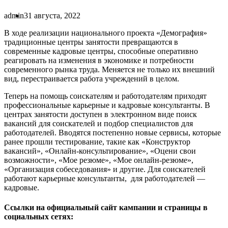
admin
31 августа, 2022
В ходе реализации национального проекта «Демография»
традиционные центры занятости превращаются в
современные кадровые центры, способные оперативно
реагировать на изменения в экономике и потребности
современного рынка труда. Меняется не только их внешний
вид, перестраивается работа учреждений в целом.
Теперь на помощь соискателям и работодателям приходят
профессиональные карьерные и кадровые консультанты. В
центрах занятости доступен в электронном виде поиск
вакансий для соискателей и подбор специалистов для
работодателей. Вводятся постепенно новые сервисы, которые
ранее прошли тестирование, такие как «Конструктор
вакансий», «Онлайн-консультирование», «Оцени свои
возможности», «Мое резюме», «Мое онлайн-резюме»,
«Организация собеседования» и другие. Для соискателей
работают карьерные консультанты, для работодателей —
кадровые.
Ссылки на официальный сайт кампании и страницы в
социальных сетях: