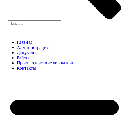
Главная
Администрация
Документы
Район
Противодействие коррупции
Контакты