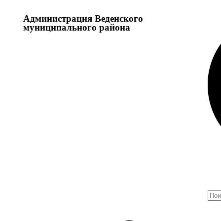
Администрация Веденского
муниципального района