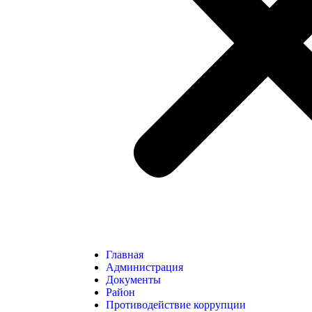
Главная
Администрация
Документы
Район
Противодействие коррупции