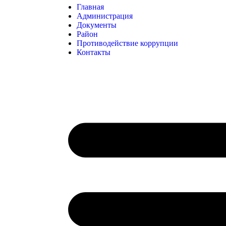
Главная
Администрация
Документы
Район
Противодействие коррупции
Контакты