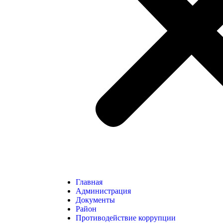
Главная
Администрация
Документы
Район
Противодействие коррупции