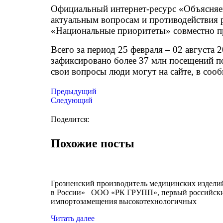
Официальный интернет-ресурс «Объясняе
актуальным вопросам и противодействия 
«Национальные приоритеты» совместно п
Всего за период 25 февраля – 02 августа 
зафиксировано более 37 млн посещений по
свои вопросы люди могут на сайте, в сооб
Предыдущий
Следующий
Поделится:
Похожие посты
Грозненский производитель медицинских издели
в России» ООО «РК ГРУПП», первый российский
импортозамещения высокотехнологичных
Читать далее