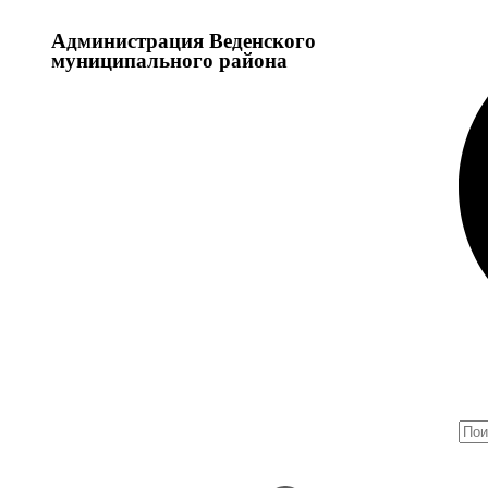
Администрация Веденского
муниципального района