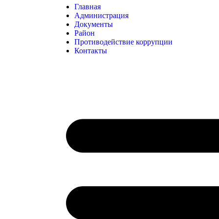
Главная
Администрация
Документы
Район
Противодействие коррупции
Контакты