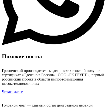
Похожие посты
Грозненский производитель медицинских изделий получил
сертификат «Сделано в России» ООО «РК ГРУПП», первый
российский проект в области импортозамещения
высокотехнологичных
Читать далее
Головной мозг — главный орган центральной нервной