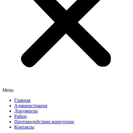
Menu
Главная
Администрация
Документы
Район
Противодействие коррупции
Контакты