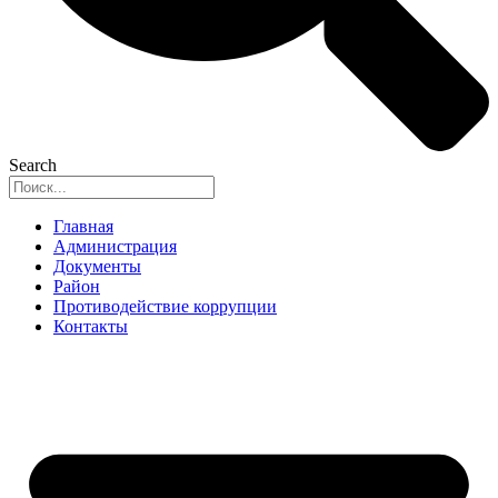
Search
Главная
Администрация
Документы
Район
Противодействие коррупции
Контакты