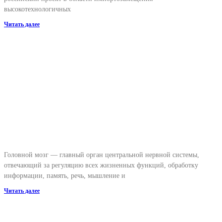
высокотехнологичных
Читать далее
Головной мозг — главный орган центральной нервной системы,
отвечающий за регуляцию всех жизненных функций, обработку
информации, память, речь, мышление и
Читать далее