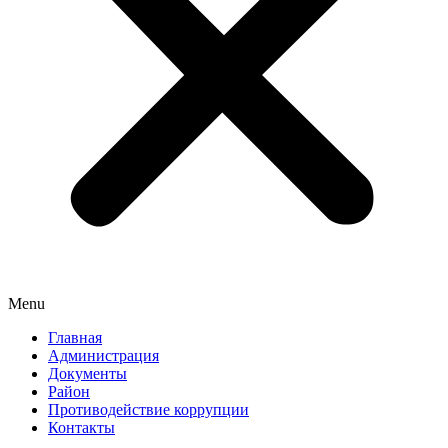
Menu
Главная
Администрация
Документы
Район
Противодействие коррупции
Контакты