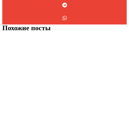
Похожие посты