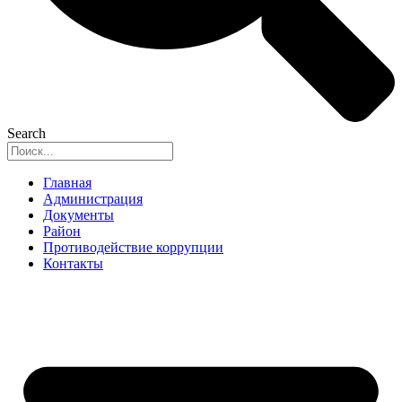
Search
Главная
Администрация
Документы
Район
Противодействие коррупции
Контакты