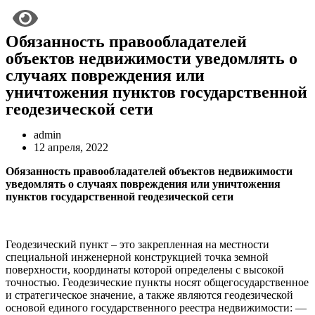
Обязанность правообладателей
объектов недвижимости уведомлять о
случаях повреждения или
уничтожения пунктов государственной
геодезической сети
admin
12 апреля, 2022
Обязанность правообладателей объектов недвижимости
уведомлять о случаях повреждения или уничтожения
пунктов государственной геодезической сети
Геодезический пункт – это закрепленная на местности
специальной инженерной конструкцией точка земной
поверхности, координаты которой определены с высокой
точностью. Геодезические пункты носят общегосударственное
и стратегическое значение, а также являются геодезической
основой единого государственного реестра недвижимости: —