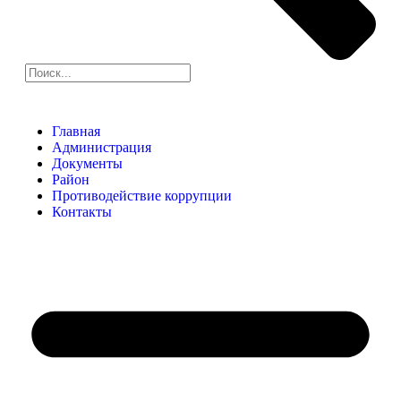
Главная
Администрация
Документы
Район
Противодействие коррупции
Контакты