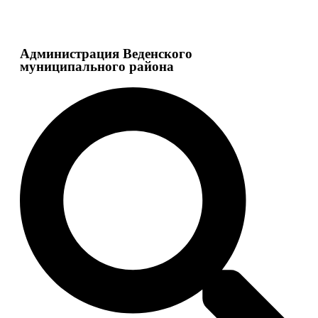
Администрация Веденского
муниципального района