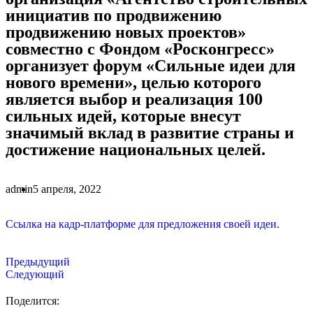
инициатив по продвижению
продвижению новых проектов»
совместно с Фондом «Росконгресс»
организует форум «Сильные идеи для
нового времени», целью которого
является выбор и реализация 100
сильных идей, которые внесут
значимый вклад в развитие страны и
достижение национальных целей.
admin
5 апреля, 2022
Ссылка на кадр-платформе для предложения своей идеи.
Предыдущий
Следующий
Поделится: