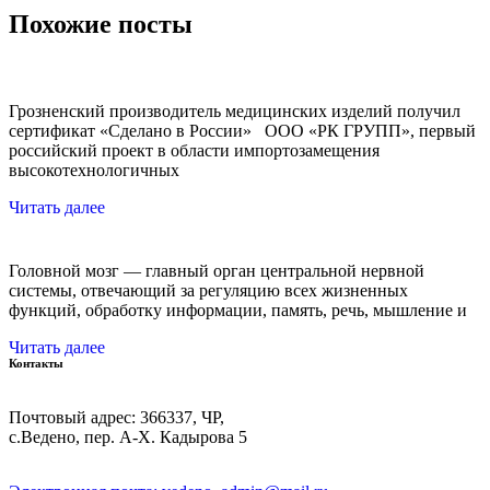
Похожие посты
Грозненский производитель медицинских изделий получил
сертификат «Сделано в России» ООО «РК ГРУПП», первый
российский проект в области импортозамещения
высокотехнологичных
Читать далее
Головной мозг — главный орган центральной нервной
системы, отвечающий за регуляцию всех жизненных
функций, обработку информации, память, речь, мышление и
Читать далее
Контакты
Почтовый адрес: 366337, ЧР,
с.Ведено, пер. А-Х. Кадыровa 5