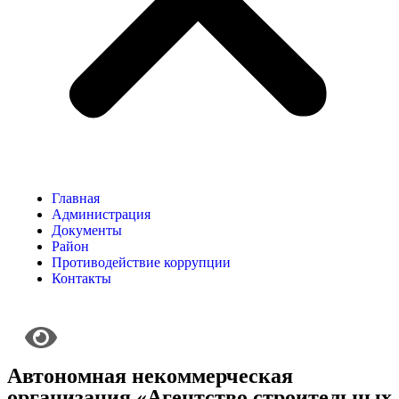
Главная
Администрация
Документы
Район
Противодействие коррупции
Контакты
Автономная некоммерческая
организация «Агентство строительных