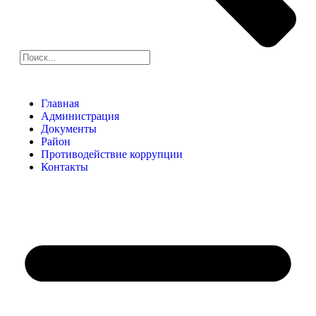
Главная
Администрация
Документы
Район
Противодействие коррупции
Контакты