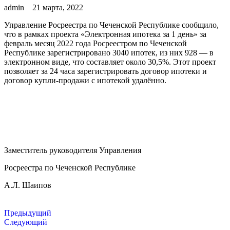
admin
21 марта, 2022
Управление Росреестра по Чеченской Республике сообщило,
что в рамках проекта «Электронная ипотека за 1 день» за
февраль месяц 2022 года Росреестром по Чеченской
Республике зарегистрировано 3040 ипотек, из них 928 — в
электронном виде, что составляет около 30,5%. Этот проект
позволяет за 24 часа зарегистрировать договор ипотеки и
договор купли-продажи с ипотекой удалённо.
Заместитель руководителя Управления
Росреестра по Чеченской Республике
А.Л. Шаипов
Предыдущий
Следующий