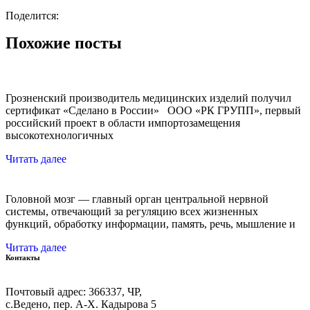
Поделится:
Похожие посты
Грозненский производитель медицинских изделий получил
сертификат «Сделано в России» ООО «РК ГРУПП», первый
российский проект в области импортозамещения
высокотехнологичных
Читать далее
Головной мозг — главный орган центральной нервной
системы, отвечающий за регуляцию всех жизненных
функций, обработку информации, память, речь, мышление и
Читать далее
Контакты
Почтовый адрес: 366337, ЧР,
с.Ведено, пер. А-Х. Кадыровa 5