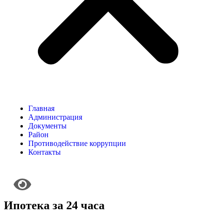
Главная
Администрация
Документы
Район
Противодействие коррупции
Контакты
Ипотека за 24 часа