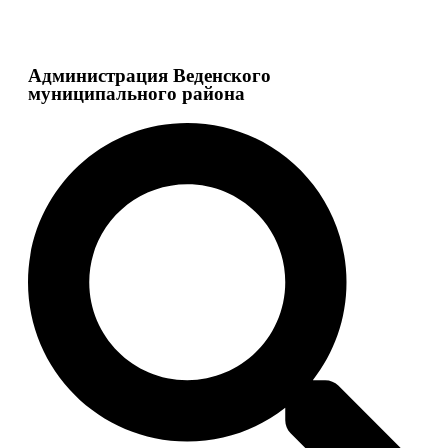
Администрация Веденского
муниципального района