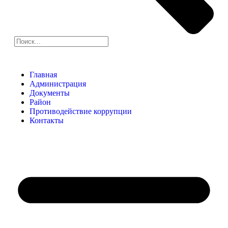
Главная
Администрация
Документы
Район
Противодействие коррупции
Контакты