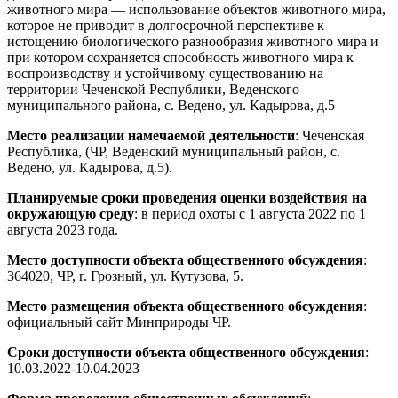
животного мира — использование объектов животного мира,
которое не приводит в долгосрочной перспективе к
истощению биологического разнообразия животного мира и
при котором сохраняется способность животного мира к
воспроизводству и устойчивому существованию на
территории Чеченской Республики, Веденского
муниципального района, с. Ведено, ул. Кадырова, д.5
Место реализации намечаемой деятельности
: Чеченская
Республика, (ЧР, Веденский муниципальный район, с.
Ведено, ул. Кадырова, д.5).
Планируемые сроки проведения оценки воздействия на
окружающую среду
: в период охоты с 1 августа 2022 по 1
августа 2023 года.
Место доступности объекта общественного обсуждения
:
364020, ЧР, г. Грозный, ул. Кутузова, 5.
Место размещения объекта общественного обсуждения
:
официальный сайт Минприроды ЧР.
Сроки доступности объекта общественного обсуждения
:
10.03.2022-10.04.2023