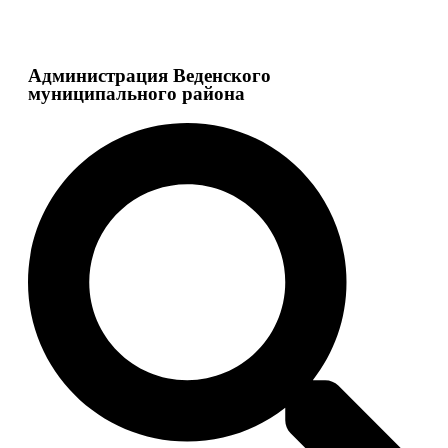
Администрация Веденского
муниципального района