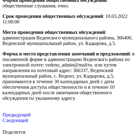
Форма проведения общественных обсуждений
:
общественные слушания, очно.
Срок проведения общественных обсуждений
: 10.03.2022
11:00:00
Место проведения общественных обсуждений
:
администрация Веденского муниципального района, 366400,
Веденский муниципальный район, ул. Кадырова, д.5.
Форма и место представления замечаний и предложений
: в
письменной форме в администрацию Веденского района по
электронной почте: vedeno_admin@mail/ru. или путем
направления на почтовый адрес: 366337, Веденский
муниципальный район, с. Ведено, ул. Кадырова, д.5,
принимаются в течение 30 календарных дней с даты
обеспечения доступа общественности и в течение 10
календарных дней после окончания общественного
обсуждения по указанному адресу.
Предыдущий
Следующий
Поделится: