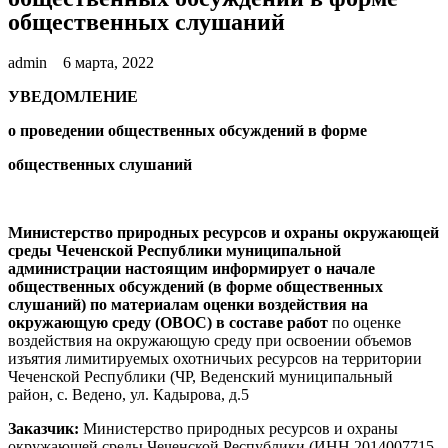
общественных слушаний
admin
6 марта, 2022
УВЕДОМЛЕНИЕ
о проведении общественных обсуждений в форме
общественных слушаний
Министерство природных ресурсов и охраны окружающей
среды Чеченской Республики муниципальной
администрации настоящим информирует о начале
общественных обсуждений (в форме общественных
слушаний) по материалам оценки воздействия на
окружающую среду (ОВОС) в составе работ
по оценке
воздействия на окружающую среду при освоении объемов
изъятия лимитируемых охотничьих ресурсов на территории
Чеченской Республики (ЧР, Веденский муниципальный
район, с. Ведено, ул. Кадырова, д.5
Заказчик:
Министерство природных ресурсов и охраны
окружающей среды Чеченской Республики (ИНН 2014007715,