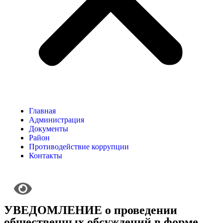
Главная
Администрация
Документы
Район
Противодействие коррупции
Контакты
УВЕДОМЛЕНИЕ о проведении
общественных обсуждений в форме