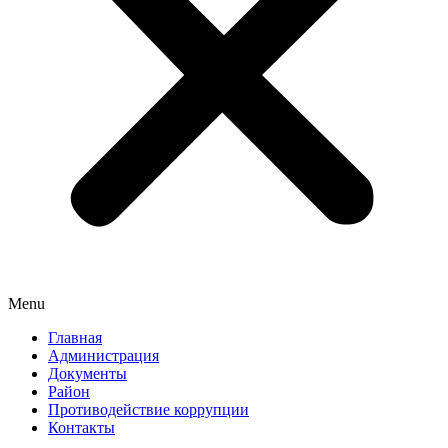
Menu
Главная
Администрация
Документы
Район
Противодействие коррупции
Контакты