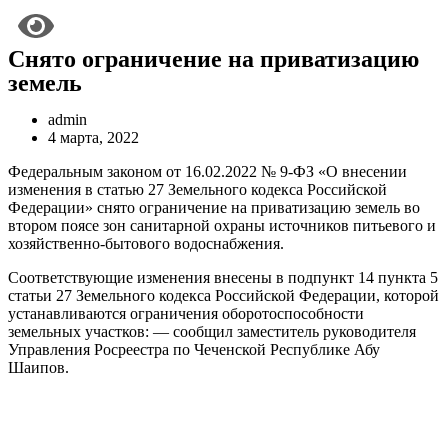
Снято ограничение на приватизацию
земель
admin
4 марта, 2022
Федеральным законом от 16.02.2022 № 9-ФЗ «О внесении
изменения в статью 27 Земельного кодекса Российской
Федерации» снято ограничение на приватизацию земель во
втором поясе зон санитарной охраны источников питьевого и
хозяйственно-бытового водоснабжения.
Соответствующие изменения внесены в подпункт 14 пункта 5
статьи 27 Земельного кодекса Российской Федерации, которой
устанавливаются ограничения оборотоспособности
земельных участков: — сообщил заместитель руководителя
Управления Росреестра по Чеченской Республике Абу
Шаипов.