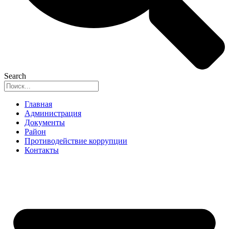
Search
Главная
Администрация
Документы
Район
Противодействие коррупции
Контакты