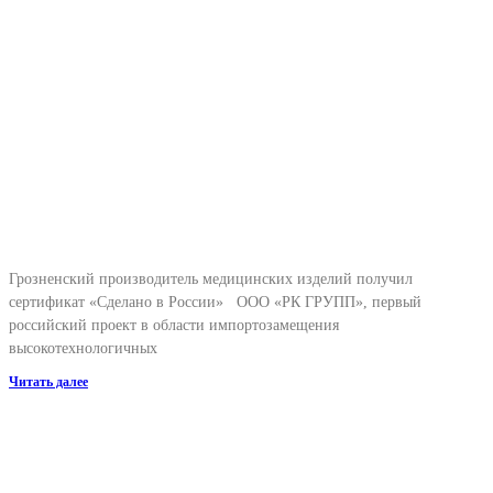
Грозненский производитель медицинских изделий получил
сертификат «Сделано в России» ООО «РК ГРУПП», первый
российский проект в области импортозамещения
высокотехнологичных
Читать далее