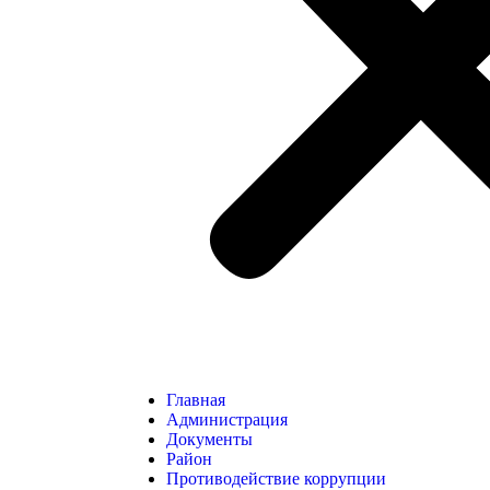
Главная
Администрация
Документы
Район
Противодействие коррупции