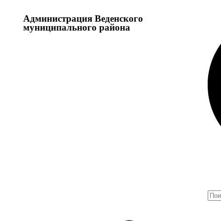
Администрация Веденского
муниципального района