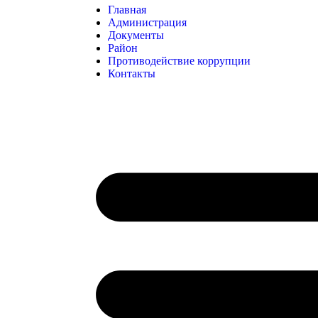
Главная
Администрация
Документы
Район
Противодействие коррупции
Контакты