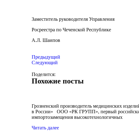
Заместитель руководителя Управления
Росреестра по Чеченской Республике
А.Л. Шаипов
Предыдущий
Следующий
Поделится:
Похожие посты
Грозненский производитель медицинских издели
в России» ООО «РК ГРУПП», первый российский
импортозамещения высокотехнологичных
Читать далее