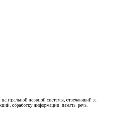
 центральной нервной системы, отвечающий за
ций, обработку информации, память, речь,