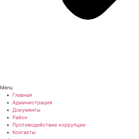
Menu
Главная
Администрация
Документы
Район
Противодействие коррупции
Контакты