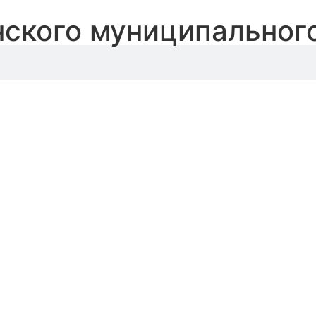
ского муниципальног