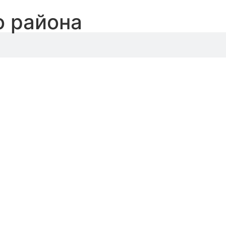
о района