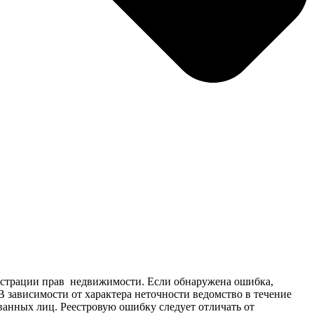
гистрации прав недвижимости. Если обнаружена ошибка,
 зависимости от характера неточности ведомство в течение
ванных лиц. Реестровую ошибку следует отличать от