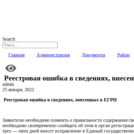
Search
Главная
Администрация
Документы
Район
Реестровая ошибка в сведениях, внес
admin
25 января, 2022
Реестровая ошибка в сведениях, внесенных в ЕГРН
Заявителю необходимо помнить о правильности содержания св
необходимо своевременно сообщать об этом в орган регистрац
трех — пяти дней внесет исправление в Единый государственн