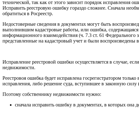
технической, так как от этого зависит порядок исправления о
Исправить реестровую ошибку гораздо сложнее. Сначала необхо
обратиться в Росреестр.
Недостоверные сведения в документах могут быть воспроизве
выполнившим кадастровые работы, или ошибка, содержащаяся 
информационного взаимодействия (ч. 7.3 ст. 61 Федерального
представленные на кадастровый учет и были воспроизведены 
Исправление реестровой ошибки осуществляется в случае, если
недвижимости.
Реестровоя ошибка будет исправлена госрегистратором только 
исправления, либо решение суда, вступившее в законную силу 
Поэтому собственнику недвижимости нужно:
сначала исправить ошибку в документах, в которых она д