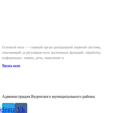
Головной мозг — главный орган центральной нервной системы,
отвечающий за регуляцию всех жизненных функций, обработку
информации, память, речь, мышление и
Читать далее
Администрация Веденского муниципального района
elegram
Vk