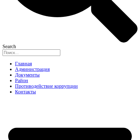
Search
Главная
Администрация
Документы
Район
Противодействие коррупции
Контакты