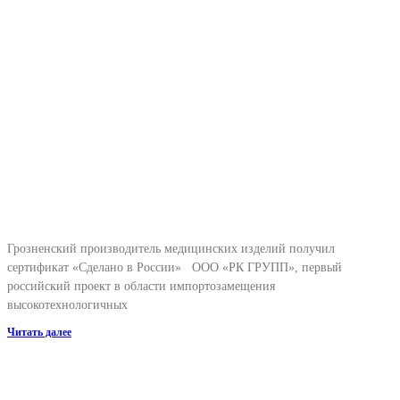
Грозненский производитель медицинских изделий получил
сертификат «Сделано в России» ООО «РК ГРУПП», первый
российский проект в области импортозамещения
высокотехнологичных
Читать далее