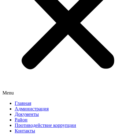
Menu
Главная
Администрация
Документы
Район
Противодействие коррупции
Контакты