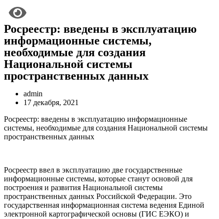
Росреестр: введены в эксплуатацию
информационные системы,
необходимые для создания
Национальной системы
пространственных данных
admin
17 декабря, 2021
Росреестр: введены в эксплуатацию информационные
системы, необходимые для создания Национальной системы
пространственных данных
Росреестр ввел в эксплуатацию две государственные
информационные системы, которые станут основой для
построения и развития Национальной системы
пространственных данных Российской Федерации. Это
государственная информационная система ведения Единой
электронной картографической основы (ГИС ЕЭКО) и