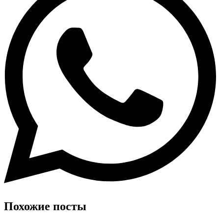
Похожие посты