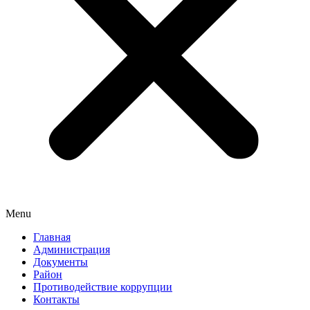
Menu
Главная
Администрация
Документы
Район
Противодействие коррупции
Контакты