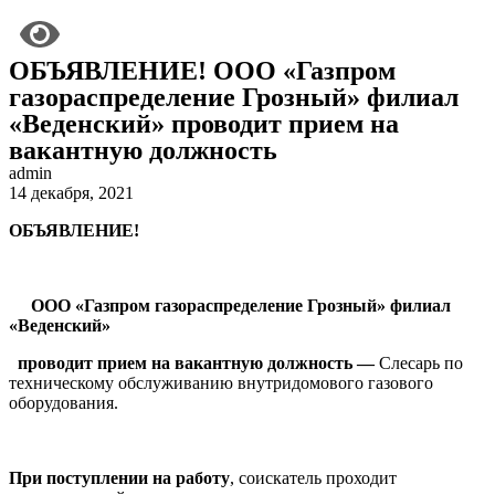
ОБЪЯВЛЕНИЕ! ООО «Газпром
газораспределение Грозный» филиал
«Веденский» проводит прием на
вакантную должность
admin
14 декабря, 2021
ОБЪЯВЛЕНИЕ!
ООО «Газпром газораспределение Грозный» филиал
«Веденский»
проводит прием на вакантную должность —
Слесарь по
техническому обслуживанию внутридомового газового
оборудования.
При поступлении на работу
, соискатель проходит