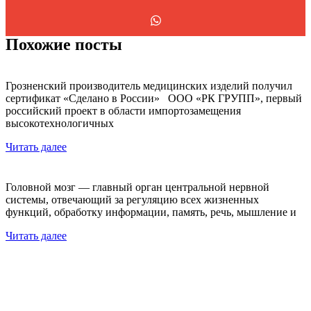
Похожие посты
Грозненский производитель медицинских изделий получил
сертификат «Сделано в России» ООО «РК ГРУПП», первый
российский проект в области импортозамещения
высокотехнологичных
Читать далее
Головной мозг — главный орган центральной нервной
системы, отвечающий за регуляцию всех жизненных
функций, обработку информации, память, речь, мышление и
Читать далее