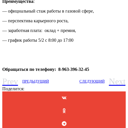
Преимущества
:
— официальный стаж работы в газовой сфере,
— перспектива карьерного роста,
— заработная плата: оклад + премия,
— график работы 5/2 с 8:00 до 17:00
Обращаться по телефону: 8-963-396-32-45
Prev
Next
ПРЕДЫДУЩИЙ
СЛЕДУЮЩИЙ
Поделится: