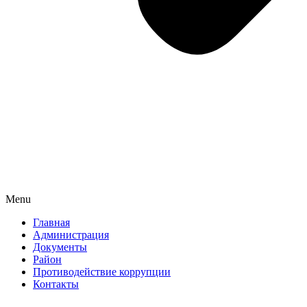
Menu
Главная
Администрация
Документы
Район
Противодействие коррупции
Контакты