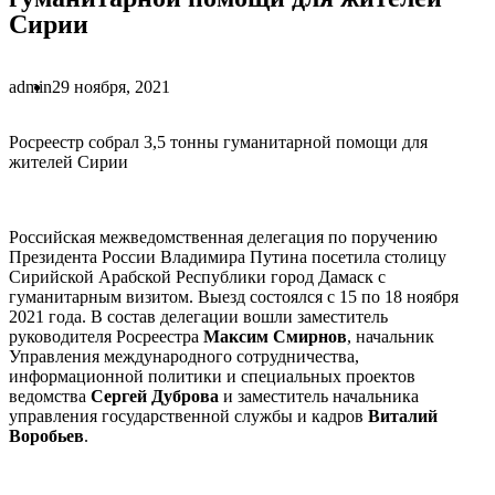
Сирии
admin
29 ноября, 2021
Росреестр собрал 3,5 тонны гуманитарной помощи для
жителей Сирии
Российская межведомственная делегация по поручению
Президента России Владимира Путина посетила столицу
Сирийской Арабской Республики город Дамаск с
гуманитарным визитом. Выезд состоялся с 15 по 18 ноября
2021 года. В состав делегации вошли заместитель
руководителя Росреестра
Максим Смирнов
, начальник
Управления международного сотрудничества,
информационной политики и специальных проектов
ведомства
Сергей Дуброва
и заместитель начальника
управления государственной службы и кадров
Виталий
Воробьев
.