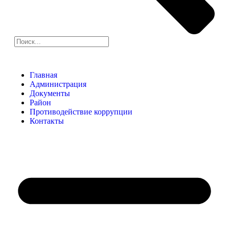
Главная
Администрация
Документы
Район
Противодействие коррупции
Контакты