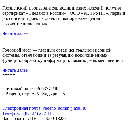
Грозненский производитель медицинских изделий получил
сертификат «Сделано в России» ООО «РК ГРУПП», первый
российский проект в области импортозамещения
высокотехнологичных
Читать далее
Головной мозг — главный орган центральной нервной
системы, отвечающий за регуляцию всех жизненных
функций, обработку информации, память, речь, мышление и
Читать далее
Контакты
Почтовый адрес: 366337, ЧР,
с.Ведено, пер. А-Х. Кадыровa 5
Электронная почта: vedeno_admin@mail.ru
Телефон: 8(87134) 222-11
Часы работы: ПН-ПТ 9:00-18:00