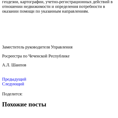
геодезии, картографии, учетно-регистрационных действий в
отношении недвижимости и определения потребности в
оказании помощи по указанным направлениям.
Заместитель руководителя Управления
Росреестра по Чеченской Республике
А.Л. Шаипов
Предыдущий
Следующий
Поделится:
Похожие посты