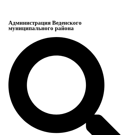
Администрация Веденского
муниципального района