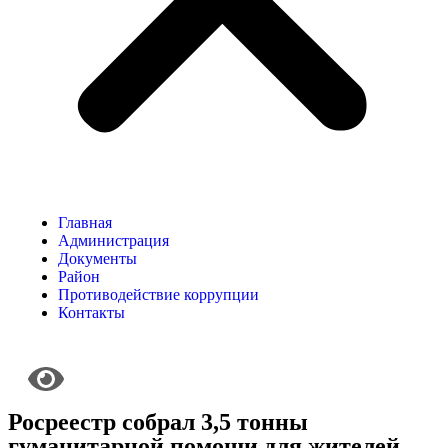
Главная
Администрация
Документы
Район
Противодействие коррупции
Контакты
Росреестр собрал 3,5 тонны
гуманитарной помощи для жителей