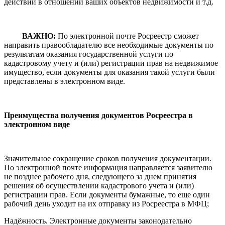
действий в отношении ваших объектов недвижимости и т.д.
ВАЖНО:
По электронной почте Росреестр сможет
направить правообладателю все необходимые документы по
результатам оказания государственной услуги по
кадастровому учету и (или) регистрации прав на недвижимое
имущество, если документы для оказания такой услуги были
представлены в электронном виде.
Преимущества получения документов Росреестра в
электронном виде
Значительное сокращение сроков получения документации.
По электронной почте информация направляется заявителю
не позднее рабочего дня, следующего за днем принятия
решения об осуществлении кадастрового учета и (или)
регистрации прав. Если документы бумажные, то еще один
рабочий день уходит на их отправку из Росреестра в МФЦ;
Надёжность. Электронные документы законодательно