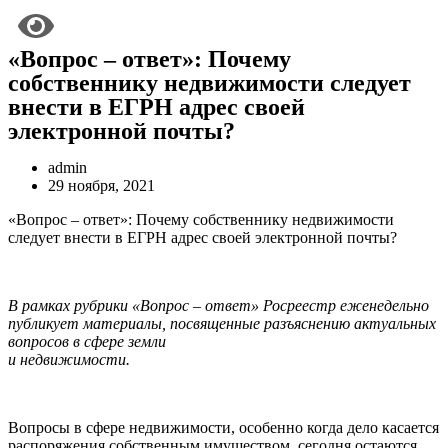
«Вопрос – ответ»: Почему
собственнику недвижимости следует
внести в ЕГРН адрес своей
электронной почты?
admin
29 ноября, 2021
«Вопрос – ответ»: Почему собственнику недвижимости
следует внести в ЕГРН адрес своей электронной почты?
В рамках рубрики «Вопрос – ответ» Росреестр еженедельно
публикует материалы, посвященные разъяснению актуальных
вопросов в сфере земли
и недвижимости.
Вопросы в сфере недвижимости, особенно когда дело касается
распоряжения собственным имуществом, сегодня остаются