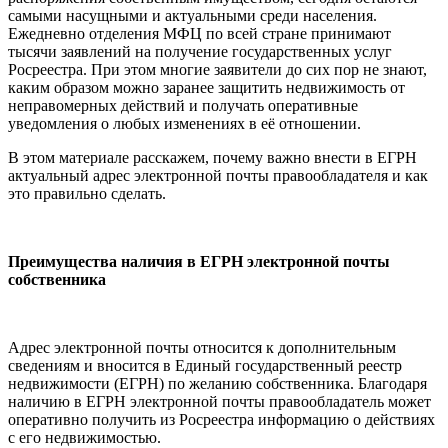
самыми насущными и актуальными среди населения.
Ежедневно отделения МФЦ по всей стране принимают
тысячи заявлений на получение государственных услуг
Росреестра. При этом многие заявители до сих пор не знают,
каким образом можно заранее защитить недвижимость от
неправомерных действий и получать оперативные
уведомления о любых изменениях в её отношении.
В этом материале расскажем, почему важно внести в ЕГРН
актуальный адрес электронной почты правообладателя и как
это правильно сделать.
Преимущества наличия в ЕГРН электронной почты
собственника
Адрес электронной почты относится к дополнительным
сведениям и вносится в Единый государственный реестр
недвижимости (ЕГРН) по желанию собственника. Благодаря
наличию в ЕГРН электронной почты правообладатель может
оперативно получить из Росреестра информацию о действиях
с его недвижимостью.