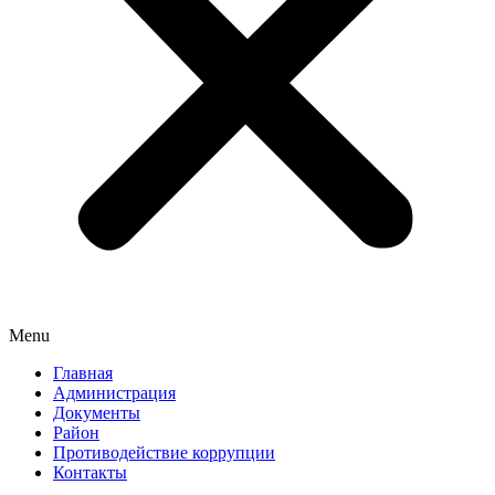
Menu
Главная
Администрация
Документы
Район
Противодействие коррупции
Контакты