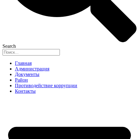
Search
Главная
Администрация
Документы
Район
Противодействие коррупции
Контакты