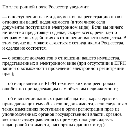
По электронной почте Росреестр уведомит:
— о поступлении пакета документов на регистрацию прав в
отношении вашей недвижимости (в том числе если
документы поступили в электронном виде). Если вы ничего
не знаете о предстоящей сделке, скорее всего, речь идет о
неправомерных действиях в отношении вашего имущества. В
этом случае вы можете связаться с сотрудниками Росреестра,
и сделка не состоится.
— о возврате документов в отношении вашего имущества,
представленных в электронном виде (при отсутствии в ЕГРН
записи о возможности проведения электронной регистрации
прав);
— об исправлении в ЕГРН технических или реестровых
ошибок по принадлежащим вам объектам недвижимости;
— об изменении данных правообладателя, характеристик
принадлежащих ему объектов недвижимости, если сведения о
таких изменениях поступили в орган регистрации прав из
уполномоченных органов государственной власти, органов
местного самоуправления (к примеру, площади, адреса,
кадастровой стоимости, паспортных данных и т.д.);