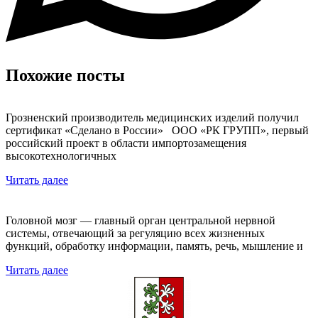
Похожие посты
Грозненский производитель медицинских изделий получил
сертификат «Сделано в России» ООО «РК ГРУПП», первый
российский проект в области импортозамещения
высокотехнологичных
Читать далее
Головной мозг — главный орган центральной нервной
системы, отвечающий за регуляцию всех жизненных
функций, обработку информации, память, речь, мышление и
Читать далее