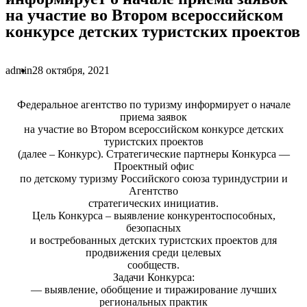
на участие во Втором всероссийском
конкурсе детских туристских проектов
admin
28 октября, 2021
Федеральное агентство по туризму информирует о начале
приема заявок
на участие во Втором всероссийском конкурсе детских
туристских проектов
(далее – Конкурс). Стратегические партнеры Конкурса —
Проектный офис
по детскому туризму Российского союза туриндустрии и
Агентство
стратегических инициатив.
Цель Конкурса – выявление конкурентоспособных,
безопасных
и востребованных детских туристских проектов для
продвижения среди целевых
сообществ.
Задачи Конкурса:
— выявление, обобщение и тиражирование лучших
региональных практик