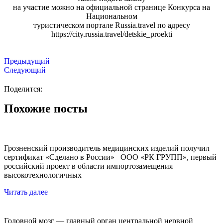
на участие можно на официальной странице Конкурса на
Национальном
туристическом портале Russia.travel по адресу
https://city.russia.travel/detskie_proekti
Предыдущий
Следующий
Поделится:
Похожие посты
Грозненский производитель медицинских изделий получил
сертификат «Сделано в России» ООО «РК ГРУПП», первый
российский проект в области импортозамещения
высокотехнологичных
Читать далее
Головной мозг — главный орган центральной нервной