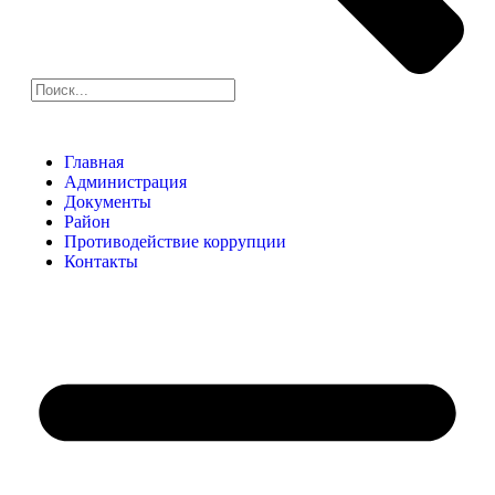
Главная
Администрация
Документы
Район
Противодействие коррупции
Контакты