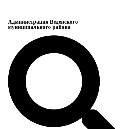
Администрация Веденского
муниципального района