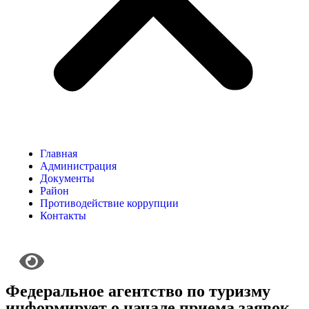
Главная
Администрация
Документы
Район
Противодействие коррупции
Контакты
Федеральное агентство по туризму
информирует о начале приема заявок