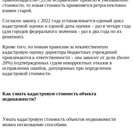
стоимости, то новая стоимость применяется ретроспективно
взамен старой.
Согласно закону, с 2022 года устанавливается единый цикл
кадастровой оценки и единой даты оценки – раз в четыре года
(для городов федерального значения – раз в два года по их
решению).
Кроме того, по новым правилам за некачественную
кадастровую оценку директора бюджетных учреждений
привлекаются к ответственности – она зависит от доли (более
20%) подтвержденных судом некорректных отказов в
исправлении ошибок, допущенных при определении
кадастровой стоимости.
Как узнать кадастровую стоимость объекта
недвижимости?
Узнать кадастровую стоимость объектов недвижимости
можно несколькими способами.