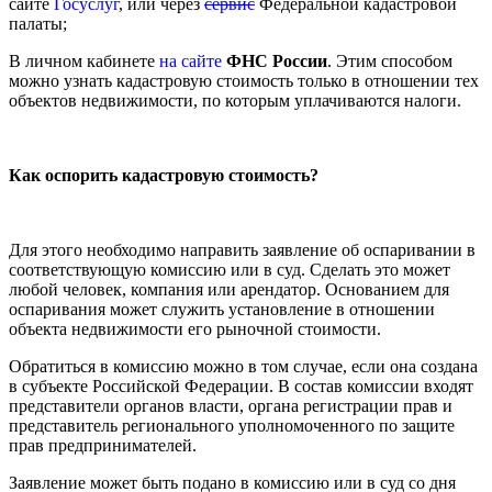
сайте
Госуслуг
, или через
сервис
Федеральной кадастровой
палаты;
В личном кабинете
на сайте
ФНС России
. Этим способом
можно узнать кадастровую стоимость только в отношении тех
объектов недвижимости, по которым уплачиваются налоги.
Как оспорить кадастровую стоимость?
Для этого необходимо направить заявление об оспаривании в
соответствующую комиссию или в суд. Сделать это может
любой человек, компания или арендатор. Основанием для
оспаривания может служить установление в отношении
объекта недвижимости его рыночной стоимости.
Обратиться в комиссию можно в том случае, если она создана
в субъекте Российской Федерации. В состав комиссии входят
представители органов власти, органа регистрации прав и
представитель регионального уполномоченного по защите
прав предпринимателей.
Заявление может быть подано в комиссию или в суд со дня