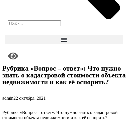
Рубрика «Вопрос – ответ»: Что нужно
знать о кадастровой стоимости объекта
недвижимости и как её оспорить?
admin
22 октября, 2021
Рубрика «Вопрос – ответ»: Что нужно знать о кадастровой
стоимости объекта недвижимости и как её оспорить?