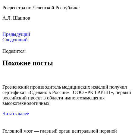
Росреестра по Чеченской Республике
А.Л. Шаипов
Предыдущий
Следующий
Поделится:
Похожие посты
Грозненский производитель медицинских изделий получил
сертификат «Сделано в России» ООО «РК ГРУПП», первый
российский проект в области импортозамещения
высокотехнологичных
Читать далее
Головной мозг — главный орган центральной нервной