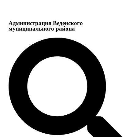
Администрация Веденского
муниципального района