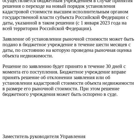
осуществляется бюджетным учреждением в случае принятия
решения о переходе на новый порядок установления
кадастровой стоимости высшим исполнительным органом
государственной власти субъекта Российской Федерации с
даты, указанной в таком решении (с 1 января 2023 года на
всей территории Российской Федерации).
Заявление об установлении рыночной стоимости может быть
подано в бюджетное учреждение в течение шести месяцев с
даты, по состоянию на которую проведена рыночная оценка
объекта недвижимости.
Решение по заявлению будет принято в течение 30 дней с
момента его поступления. Бюджетное учреждение вправе
принять решение об отклонении заявления или об
установлении кадастровой стоимости объекта недвижимости
в размере его рыночной стоимости. При этом решение
бюджетного учреждения может быть оспорено в суде.
Заместитель руководителя Управления