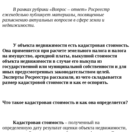
В рамках рубрики «Вопрос – ответ» Росреестр
еженедельно публикует материалы, посвященные
разъяснению актуальных вопросов в сфере земли и
недвижимости.
У объекта недвижимости есть кадастровая стоимость.
Она применяется при расчете земельного налога и налога
на имущество, арендной платы, выкупной стоимости
объекта недвижимости в случае его выкупа из
государственной или муниципальной собственности и для
иных предусмотренных законодательством целей.
Эксперты Росреестра рассказали, из чего складывается
размер кадастровой стоимости и как ее оспорить.
Что такое кадастровая стоимость и как она определяется?
Кадастровая стоимость
– полученный на
определенную дату результат оценки объекта недвижимости,