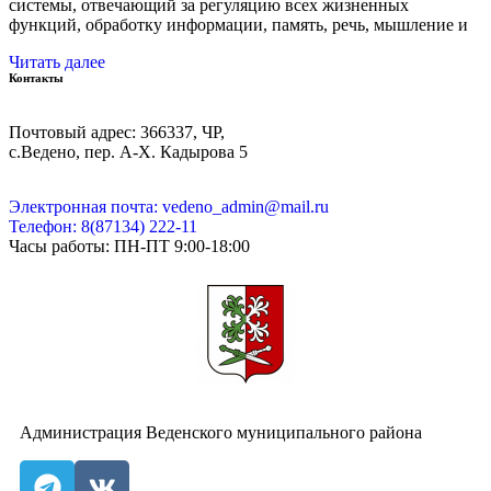
системы, отвечающий за регуляцию всех жизненных
функций, обработку информации, память, речь, мышление и
Читать далее
Контакты
Почтовый адрес: 366337, ЧР,
с.Ведено, пер. А-Х. Кадыровa 5
Электронная почта: vedeno_admin@mail.ru
Телефон: 8(87134) 222-11
Часы работы: ПН-ПТ 9:00-18:00
Администрация Веденского муниципального района