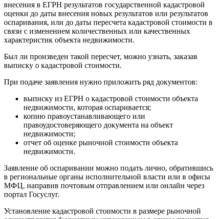
внесения в ЕГРН результатов государственной кадастровой
оценки до даты внесения новых результатов или результатов
оспаривания, или до даты пересчета кадастровой стоимости в
связи с изменением количественных или качественных
характеристик объекта недвижимости.
Был ли произведен такой пересчет, можно узнать, заказав
выписку о кадастровой стоимости.
При подаче заявления нужно приложить ряд документов:
выписку из ЕГРН о кадастровой стоимости объекта
недвижимости, которая оспаривается;
копию правоустанавливающего или
правоудостоверяющего документа на объект
недвижимости;
отчет об оценке рыночной стоимости объекта
недвижимости.
Заявление об оспаривании можно подать лично, обратившись
в региональные органы исполнительной власти или в офисы
МФЦ, направив почтовым отправлением или онлайн через
портал Госуслуг.
Установление кадастровой стоимости в размере рыночной