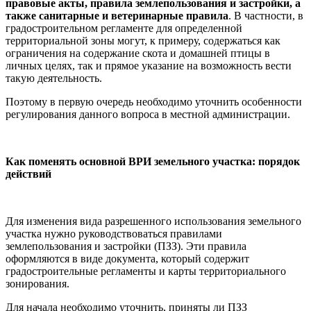
правовые акты, правила землепользования и застройки, а
также санитарные и ветеринарные правила
. В частности, в
градостроительном регламенте для определенной
территориальной зоны могут, к примеру, содержаться как
ограничения на содержание скота и домашней птицы в
личных целях, так и прямое указание на возможность вести
такую деятельность.
Поэтому в первую очередь необходимо уточнить особенности
регулирования данного вопроса в местной администрации.
Как поменять основной ВРИ земельного участка: порядок
действий
Для изменения вида разрешенного использования земельного
участка нужно руководствоваться правилами
землепользования и застройки (ПЗЗ). Эти правила
оформляются в виде документа, который содержит
градостроительные регламенты и карты территориального
зонирования.
Для начала необходимо уточнить, приняты ли ПЗЗ