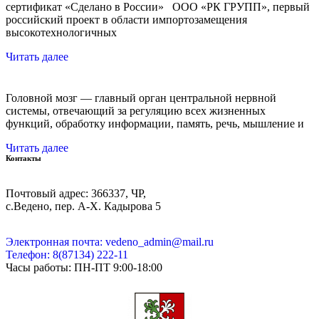
сертификат «Сделано в России» ООО «РК ГРУПП», первый
российский проект в области импортозамещения
высокотехнологичных
Читать далее
Головной мозг — главный орган центральной нервной
системы, отвечающий за регуляцию всех жизненных
функций, обработку информации, память, речь, мышление и
Читать далее
Контакты
Почтовый адрес: 366337, ЧР,
с.Ведено, пер. А-Х. Кадыровa 5
Электронная почта: vedeno_admin@mail.ru
Телефон: 8(87134) 222-11
Часы работы: ПН-ПТ 9:00-18:00