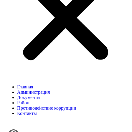
Главная
Администрация
Документы
Район
Противодействие коррупции
Контакты