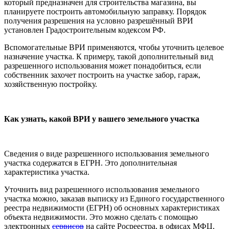
который предназначен для строительства магазина, вы
планируете построить автомобильную заправку. Порядок
получения разрешения на условно разрешённый ВРИ
установлен Градостроительным кодексом РФ.
Вспомогательные ВРИ применяются, чтобы уточнить целевое
назначение участка. К примеру, такой дополнительный вид
разрешенного использования может понадобиться, если
собственник захочет построить на участке забор, гараж,
хозяйственную постройку.
Как узнать, какой ВРИ у вашего земельного участка
Сведения о виде разрешенного использования земельного
участка содержатся в ЕГРН. Это дополнительная
характеристика участка.
Уточнить вид разрешенного использования земельного
участка можно, заказав выписку из Единого государственного
реестра недвижимости (ЕГРН) об основных характеристиках
объекта недвижимости. Это можно сделать с помощью
электронных
сервисов
на сайте Росреестра, в офисах МФЦ,