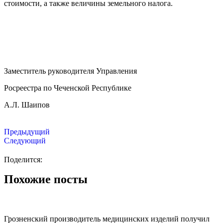
стоимости, а также величины земельного налога.
Заместитель руководителя Управления
Росреестра по Чеченской Республике
А.Л. Шаипов
Предыдущий
Следующий
Поделится:
Похожие посты
Грозненский производитель медицинских изделий получил