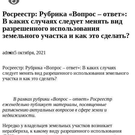
Росреестр: Рубрика «Вопрос – ответ»:
В каких случаях следует менять вид
разрешенного использования
земельного участка и как это сделать?
admin
5 октября, 2021
Росреестр: Рубрика «Вопрос – ответ»: В каких случаях
следует менять вид разрешенного использования земельного
участка и как это сделать?
В рамках рубрики «Вопрос – ответ» Росреестр
еженедельно публикует материалы, посвященные
разъяснению актуальных вопросов в сфере земли и
недвижимости.
Нередко у владельцев земельных участков возникает
неразбериха, к какому виду разрешенного использования