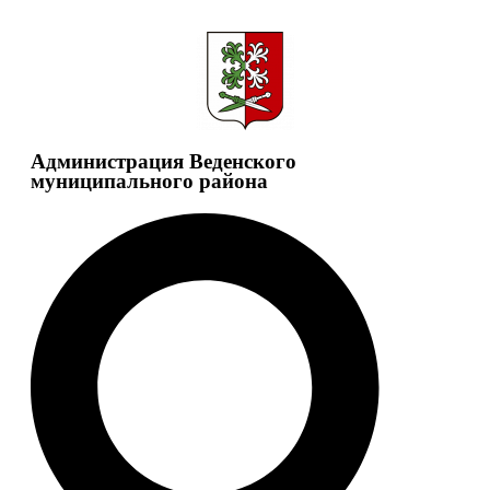
Администрация Веденского
муниципального района