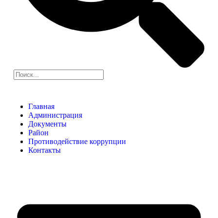
Главная
Администрация
Документы
Район
Противодействие коррупции
Контакты