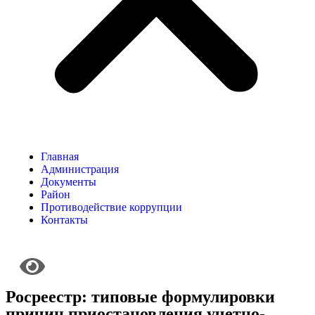
Главная
Администрация
Документы
Район
Противодействие коррупции
Контакты
Росреестр: типовые формулировки
причин приостановления учетно-