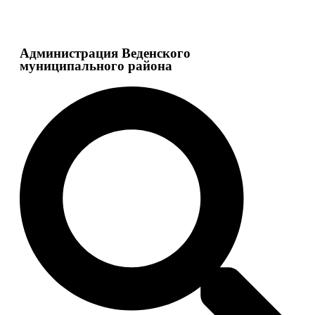
Администрация Веденского
муниципального района