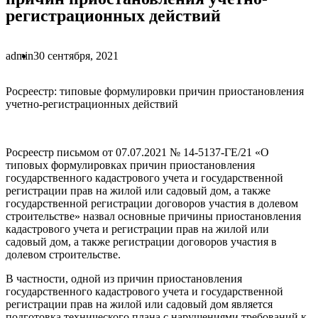
регистрационных действий
admin
30 сентября, 2021
Росреестр: типовые формулировки причин приостановления
учетно-регистрационных действий
Росреестр письмом от 07.07.2021 № 14-5137-ГЕ/21 «О
типовых формулировках причин приостановления
государственного кадастрового учета и государственной
регистрации прав на жилой или садовый дом, а также
государственной регистрации договоров участия в долевом
строительстве» назвал основные причины приостановления
кадастрового учета и регистрации прав на жилой или
садовый дом, а также регистрации договоров участия в
долевом строительстве.
В частности, одной из причин приостановления
государственного кадастрового учета и государственной
регистрации прав на жилой или садовый дом является
подготовка технического плана с нарушениями требований к