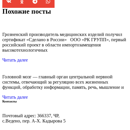
Похожие посты
Грозненский производитель медицинских изделий получил
сертификат «Сделано в России» ООО «РК ГРУПП», первый
российский проект в области импортозамещения
высокотехнологичных
Читать далее
Головной мозг — главный орган центральной нервной
системы, отвечающий за регуляцию всех жизненных
функций, обработку информации, память, речь, мышление и
Читать далее
Контакты
Почтовый адрес: 366337, ЧР,
с.Ведено, пер. А-Х. Кадыровa 5