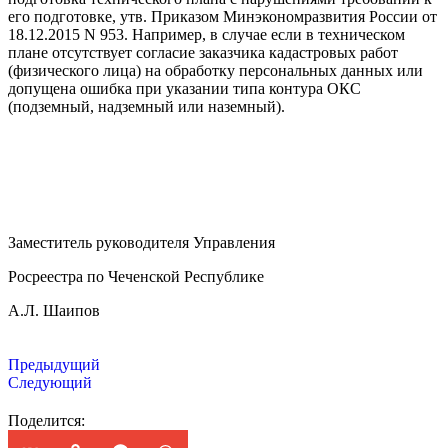
его подготовке, утв. Приказом Минэкономразвития России от
18.12.2015 N 953. Например, в случае если в техническом
плане отсутствует согласие заказчика кадастровых работ
(физического лица) на обработку персональных данных или
допущена ошибка при указании типа контура ОКС
(подземный, надземный или наземный).
Заместитель руководителя Управления
Росреестра по Чеченской Республике
А.Л. Шаипов
Предыдущий
Следующий
Поделится: