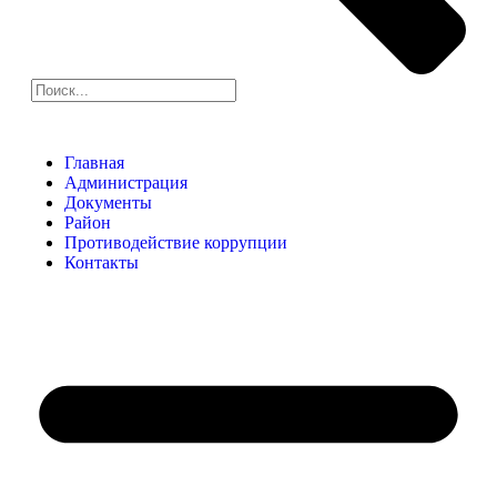
Главная
Администрация
Документы
Район
Противодействие коррупции
Контакты