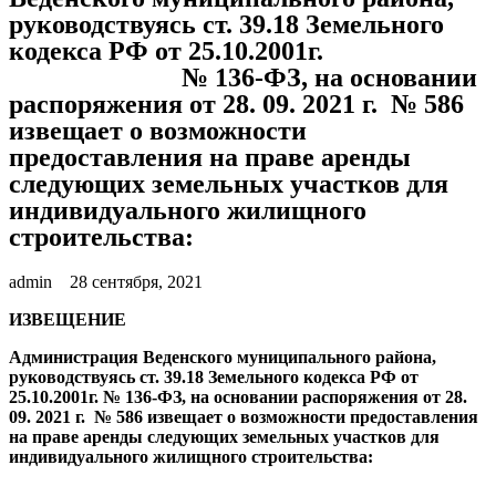
руководствуясь ст. 39.18 Земельного
кодекса РФ от 25.10.2001г.
№ 136-ФЗ, на основании
распоряжения от 28. 09. 2021 г. № 586
извещает о возможности
предоставления на праве аренды
следующих земельных участков для
индивидуального жилищного
строительства:
admin
28 сентября, 2021
ИЗВЕЩЕНИЕ
Администрация Веденского муниципального района,
руководствуясь ст. 39.18 Земельного кодекса РФ от
25.10.2001г. № 136-ФЗ, на основании распоряжения от 28.
09. 2021 г. № 586 извещает о возможности предоставления
на праве аренды следующих земельных участков для
индивидуального жилищного строительства: