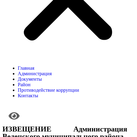
Главная
Администрация
Документы
Район
Противодействие коррупции
Контакты
ИЗВЕЩЕНИЕ Администрация
Веденского муниципального района,