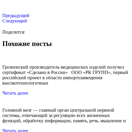
Предыдущий
Следующий
Поделится:
Похожие посты
Грозненский производитель медицинских изделий получил
сертификат «Сделано в России» ООО «РК ГРУПП», первый
российский проект в области импортозамещения
высокотехнологичных
Читать далее
Головной мозг — главный орган центральной нервной
системы, отвечающий за регуляцию всех жизненных
функций, обработку информации, память, речь, мышление и
Читать далее