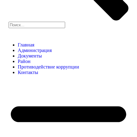
Главная
Администрация
Документы
Район
Противодействие коррупции
Контакты