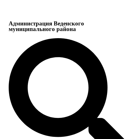
Администрация Веденского
муниципального района