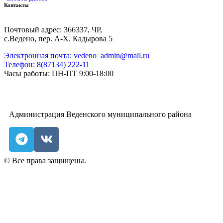
Контакты
Почтовый адрес: 366337, ЧР,
с.Ведено, пер. А-Х. Кадыровa 5
Электронная почта: vedeno_admin@mail.ru
Телефон: 8(87134) 222-11
Часы работы: ПН-ПТ 9:00-18:00
Администрация Веденского муниципального района
© Все права защищены.