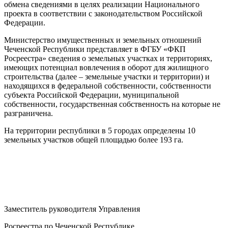
обмена сведениями в целях реализации Национального
проекта в соответствии с законодательством Российской
Федерации.
Министерство имущественных и земельных отношений
Чеченской Республики представляет в ФГБУ «ФКП
Росреестра» сведения о земельных участках и территориях,
имеющих потенциал вовлечения в оборот для жилищного
строительства (далее – земельные участки и территории) и
находящихся в федеральной собственности, собственности
субъекта Российской Федерации, муниципальной
собственности, государственная собственность на которые не
разграничена.
На территории республики в 5 городах определены 10
земельных участков общей площадью более 193 га.
Заместитель руководителя Управления
Росреестра по Чеченской Республике