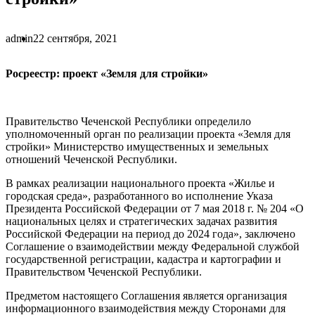
admin
22 сентября, 2021
Росреестр: проект «Земля для стройки»
Правительство Чеченской Республики определило
уполномоченный орган по реализации проекта «Земля для
стройки» Министерство имущественных и земельных
отношений Чеченской Республики.
В рамках реализации национального проекта «Жилье и
городская среда», разработанного во исполнение Указа
Президента Российской Федерации от 7 мая 2018 г. № 204 «О
национальных целях и стратегических задачах развития
Российской Федерации на период до 2024 года», заключено
Соглашение о взаимодействии между Федеральной службой
государственной регистрации, кадастра и картографии и
Правительством Чеченской Республики.
Предметом настоящего Соглашения является организация
информационного взаимодействия между Сторонами для