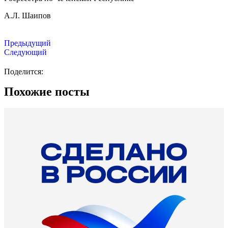
А.Л. Шаипов
Предыдущий
Следующий
Поделится:
Похожие посты