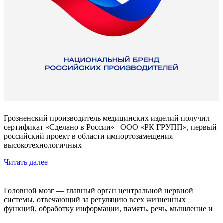
Грозненский производитель медицинских изделий получил
сертификат «Сделано в России» ООО «РК ГРУПП», первый
российский проект в области импортозамещения
высокотехнологичных
Читать далее
Головной мозг — главный орган центральной нервной
системы, отвечающий за регуляцию всех жизненных
функций, обработку информации, память, речь, мышление и