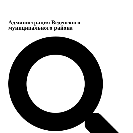
Администрация Веденского
муниципального района