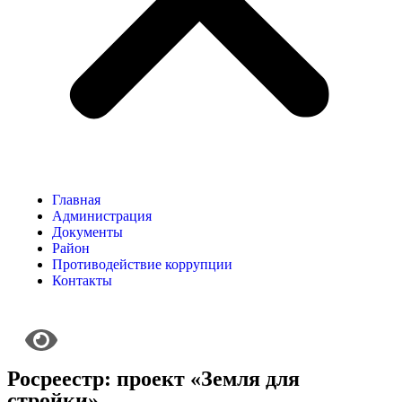
Главная
Администрация
Документы
Район
Противодействие коррупции
Контакты
Росреестр: проект «Земля для
стройки»