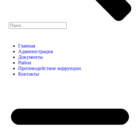
Главная
Администрация
Документы
Район
Противодействие коррупции
Контакты