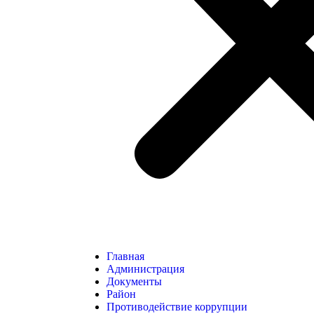
Главная
Администрация
Документы
Район
Противодействие коррупции