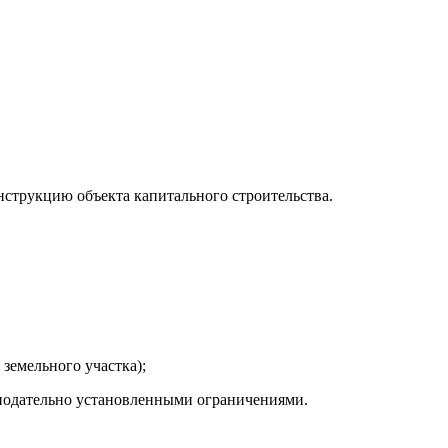
нструкцию объекта капитального строительства.
земельного участка);
онодательно установленными ограничениями.