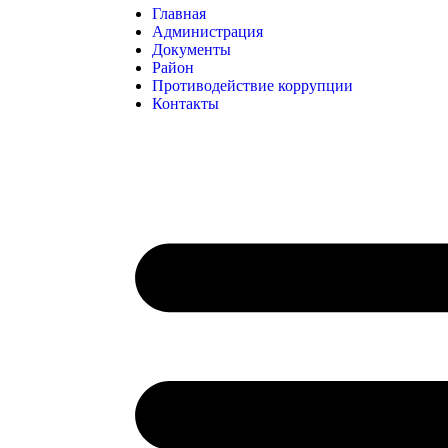
Главная
Администрация
Документы
Район
Противодействие коррупции
Контакты