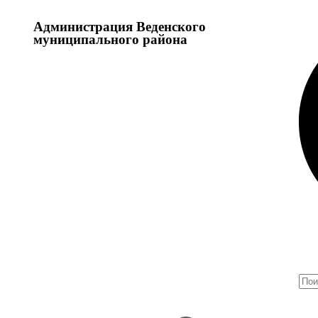
Администрация Веденского
муниципального района