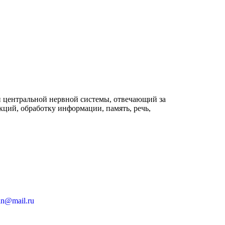
 центральной нервной системы, отвечающий за
ций, обработку информации, память, речь,
in@mail.ru