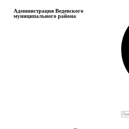
Администрация Веденского
муниципального района