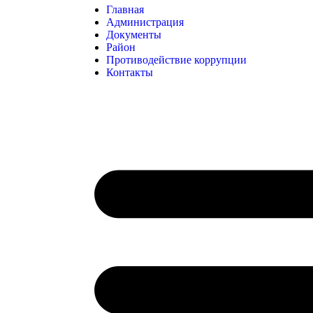
Главная
Администрация
Документы
Район
Противодействие коррупции
Контакты