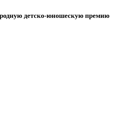
народную детско-юношескую премию