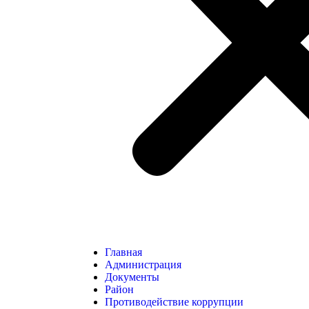
Главная
Администрация
Документы
Район
Противодействие коррупции