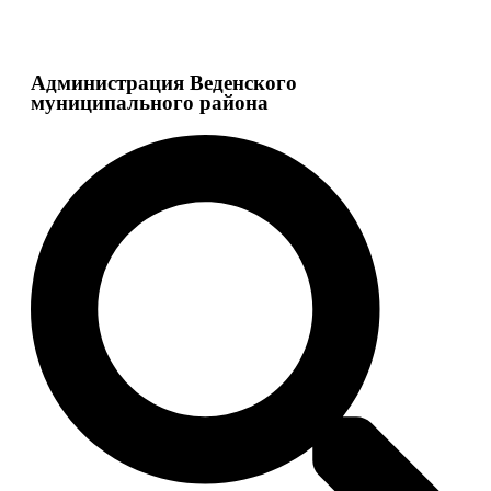
Администрация Веденского
муниципального района