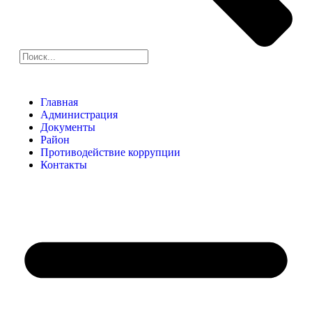
Главная
Администрация
Документы
Район
Противодействие коррупции
Контакты