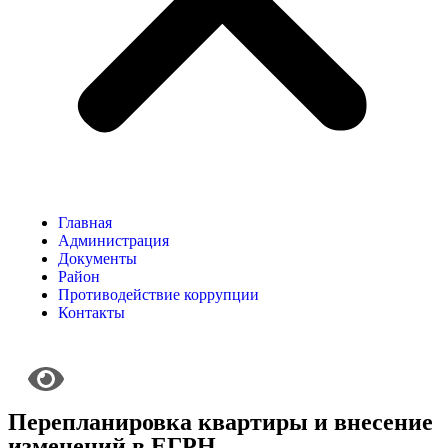
Главная
Администрация
Документы
Район
Противодействие коррупции
Контакты
Перепланировка квартиры и внесение
изменений в ЕГРН