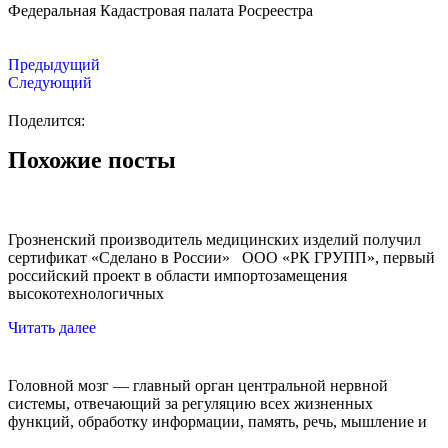
Федеральная Кадастровая палата Росреестра
Предыдущий
Следующий
Поделится:
Похожие посты
Грозненский производитель медицинских изделий получил
сертификат «Сделано в России» ООО «РК ГРУПП», первый
российский проект в области импортозамещения
высокотехнологичных
Читать далее
Головной мозг — главный орган центральной нервной
системы, отвечающий за регуляцию всех жизненных
функций, обработку информации, память, речь, мышление и