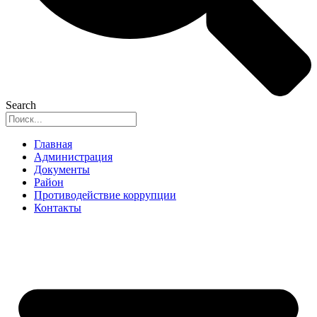
Search
Главная
Администрация
Документы
Район
Противодействие коррупции
Контакты