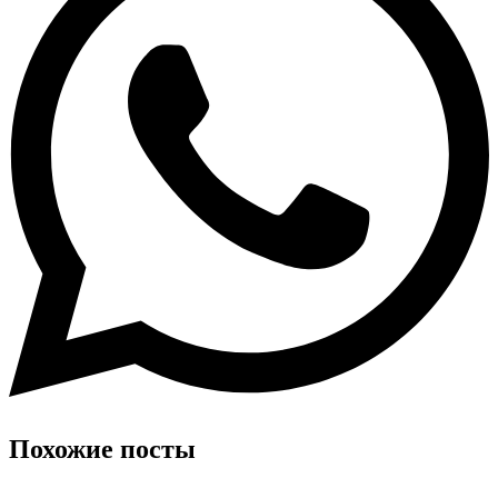
Похожие посты