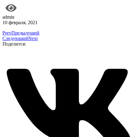
admin
10 февраля, 2021
Prev
Предыдущий
Следующий
Next
Поделится: