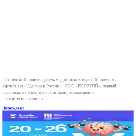
Грозненский производитель медицинских изделий получил
сертификат «Сделано в России» ООО «РК ГРУПП», первый
российский проект в области импортозамещения
высокотехнологичных
Читать далее