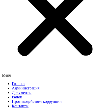
Menu
Главная
Администрация
Документы
Район
Противодействие коррупции
Контакты