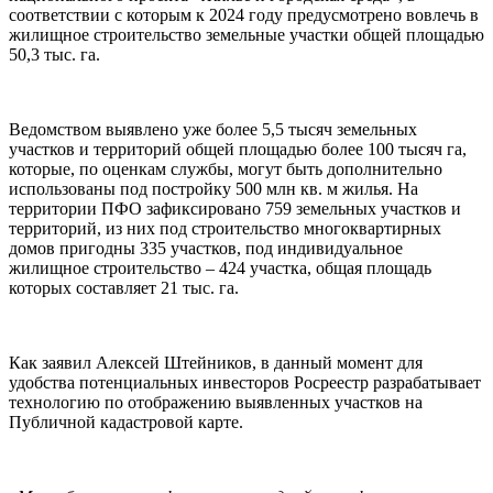
соответствии с которым к 2024 году предусмотрено вовлечь в
жилищное строительство земельные участки общей площадью
50,3 тыс. га.
Ведомством выявлено уже более 5,5 тысяч земельных
участков и территорий общей площадью более 100 тысяч га,
которые, по оценкам службы, могут быть дополнительно
использованы под постройку 500 млн кв. м жилья. На
территории ПФО зафиксировано 759 земельных участков и
территорий, из них под строительство многоквартирных
домов пригодны 335 участков, под индивидуальное
жилищное строительство – 424 участка, общая площадь
которых составляет 21 тыс. га.
Как заявил Алексей Штейников, в данный момент для
удобства потенциальных инвесторов Росреестр разрабатывает
технологию по отображению выявленных участков на
Публичной кадастровой карте.