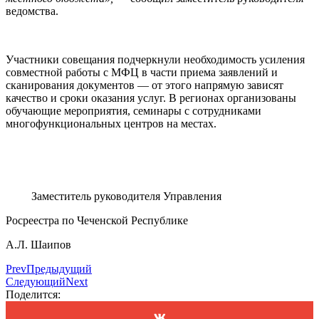
ведомства.
Участники совещания подчеркнули необходимость усиления
совместной работы с МФЦ в части приема заявлений и
сканирования документов — от этого напрямую зависят
качество и сроки оказания услуг. В регионах организованы
обучающие мероприятия, семинары с сотрудниками
многофункциональных центров на местах.
Заместитель руководителя Управления
Росреестра по Чеченской Республике
А.Л. Шаипов
Prev
Предыдущий
Следующий
Next
Поделится: