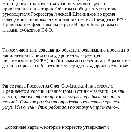
жилищного строительства участках земли с целью
привлечения инвесторов. Об этом сообщил заместитель
руководителя Росреестра Алексей Штейников во время
совещания с полномочным представителем Президента РФ в
Приволжском федеральном округе Игорем Комаровым и
главами субъектов ПФО.
Также участники совещания обсудили реализацию проекта по
наполнению Единого государственного реестра
недвижимости (ЕГРН) необходимыми сведениями. В развитие
данного проекта в 81 регионе утверждены «дорожные карты».
Ранее глава Росреестра Олег Скуфинский на встрече с
Президентом России Владимиром Путиным заявил:
«Очень
важно, чтобы информация в этом реестре была полной и
точной. Она как раз будет определять качество сервисов и
услуг. Мы очень чётко работаем по этому направлению».
«Дорожные карты», которые Росреестр утверждает с