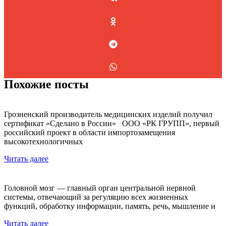
Похожие посты
Грозненский производитель медицинских изделий получил
сертификат «Сделано в России» ООО «РК ГРУПП», первый
российский проект в области импортозамещения
высокотехнологичных
Читать далее
Головной мозг — главный орган центральной нервной
системы, отвечающий за регуляцию всех жизненных
функций, обработку информации, память, речь, мышление и
Читать далее