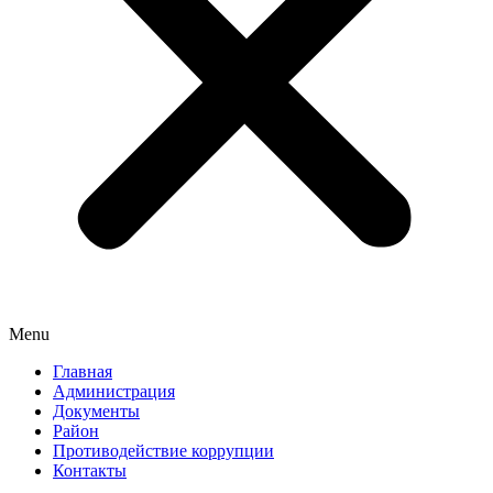
Menu
Главная
Администрация
Документы
Район
Противодействие коррупции
Контакты