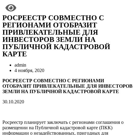
РОСРЕЕСТР СОВМЕСТНО С
РЕГИОНАМИ ОТОБРАЗИТ
ПРИВЛЕКАТЕЛЬНЫЕ ДЛЯ
ИНВЕСТОРОВ ЗЕМЛИ НА
ПУБЛИЧНОЙ КАДАСТРОВОЙ
КАРТЕ
admin
4 ноября, 2020
РОСРЕЕСТР СОВМЕСТНО С РЕГИОНАМИ
ОТОБРАЗИТ ПРИВЛЕКАТЕЛЬНЫЕ ДЛЯ ИНВЕСТОРОВ
ЗЕМЛИ НА ПУБЛИЧНОЙ КАДАСТРОВОЙ КАРТЕ
30.10.2020
Росреестр планирует заключать с регионами соглашения о
размещении на Публичной кадастровой карте (ПКК)
информации о незадействованных, пригодных для