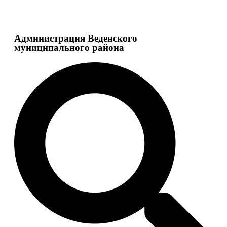
Администрация Веденского
муниципального района