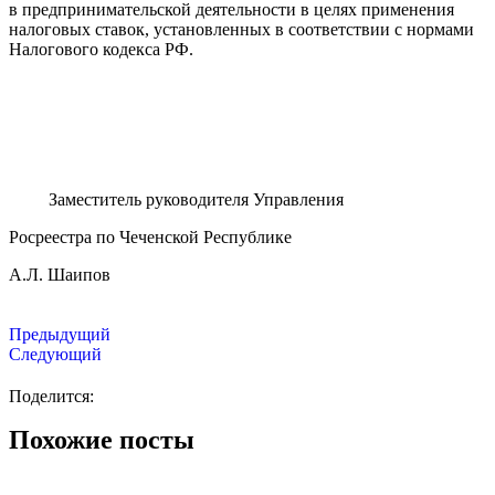
в предпринимательской деятельности в целях применения
налоговых ставок, установленных в соответствии с нормами
Налогового кодекса РФ.
Заместитель руководителя Управления
Росреестра по Чеченской Республике
А.Л. Шаипов
Предыдущий
Следующий
Поделится:
Похожие посты