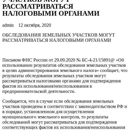
РАССМАТРИВАТЬСЯ
НАЛОГОВЫМИ ОРГАНАМИ
admin
12 октября, 2020
ОБСЛЕДОВАНИЯ ЗЕМЕЛЬНЫХ УЧАСТКОВ МОГУТ
РАССМАТРИВАТЬСЯ НАЛОГОВЫМИ ОРГАНАМИ
Письмом ФНС России от 29.09.2020 № БС-4-21/15891@ «Об
использовании результатов обследования земельных участков
в целях администрирования земельного налога» сообщает, что
результаты обследования земельных участков могут
рассматриваться налоговыми органами для подтверждения
фактов их использования/неиспользования в
предпринимательской деятельности.
Сообщается, что в случае если обследования земельных
участков проведены в соответствии с законодательством РФ и
в порядке, установленном для осуществления
муниципального земельного контроля, то результаты
обследований могут рассматриваться для подтверждения
соответствующих фактов их использования/неиспользования