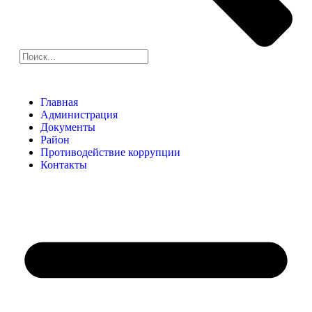
Главная
Администрация
Документы
Район
Противодействие коррупции
Контакты