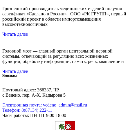
Грозненский производитель медицинских изделий получил
сертификат «Сделано в России» ООО «РК ГРУПП», первый
российский проект в области импортозамещения
высокотехнологичных
Читать далее
Головной мозг — главный орган центральной нервной
системы, отвечающий за регуляцию всех жизненных
функций, обработку информации, память, речь, мышление и
Читать далее
Контакты
Почтовый адрес: 366337, ЧР,
с.Ведено, пер. А-Х. Кадыровa 5
Электронная почта: vedeno_admin@mail.ru
Телефон: 8(87134) 222-11
Часы работы: ПН-ПТ 9:00-18:00