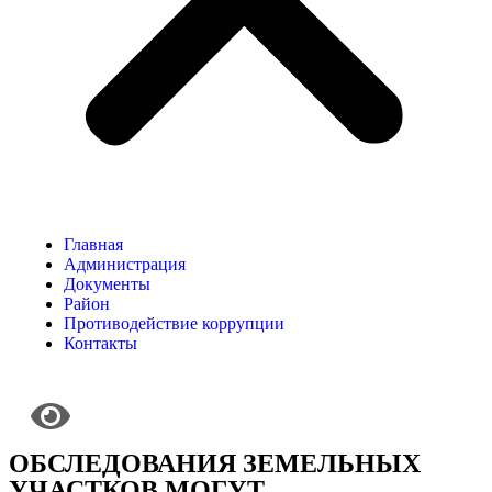
Главная
Администрация
Документы
Район
Противодействие коррупции
Контакты
ОБСЛЕДОВАНИЯ ЗЕМЕЛЬНЫХ
УЧАСТКОВ МОГУТ