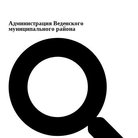
Администрация Веденского
муниципального района