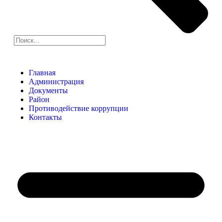
Главная
Администрация
Документы
Район
Противодействие коррупции
Контакты