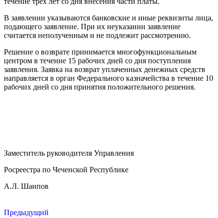
течение трех лет со дня внесения части платы.
В заявлении указываются банковские и иные реквизиты лица,
подающего заявление. При их неуказании заявление
считается неполученным и не подлежит рассмотрению.
Решение о возврате принимается многофункциональным
центром в течение 15 рабочих дней со дня поступления
заявления. Заявка на возврат уплаченных денежных средств
направляется в орган Федерального казначейства в течение 10
рабочих дней со дня принятия положительного решения.
Заместитель руководителя Управления
Росреестра по Чеченской Республике
А.Л. Шаипов
Предыдущий