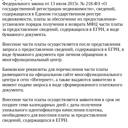
Федерального закона от 13 июля 2015г. № 218-ФЗ «О
государственной регистрации недвижимости», сведений,
содержащихся в Едином государственном реестре
недвижимости, платы за обеспечение их предоставления»
установлен порядок получения и возврата МФЦ части платы
за предоставление сведений, содержащихся в ЕГРН, в виде
бумажного документа.
Внесение части платы осуществляется после представления
запроса о предоставлении сведений, содержащихся в ЕГРН, в
виде бумажного документа при личном обращении в
многофункциональный центр.
Банковские реквизиты для перечисления части платы
размещаются на официальном сайте многофункционального
центра в сети «Интернет», а также выдаются заявителю в
момент подачи запроса в виде сформированного платежного
документа.
Внесение части платы осуществляется заявителем в срок не
позднее семи календарных дней с даты получения
уникального идентификатора начисления платежа,
необходимого для внесения платы за предоставление
сведений, содержащихся в ЕГРН.