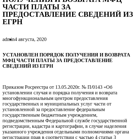
ЧАСТИ ПЛАТЫ ЗА
ПРЕДОСТАВЛЕНИЕ СВЕДЕНИЙ ИЗ
ЕГРН
admin
4 августа, 2020
УСТАНОВЛЕН ПОРЯДОК ПОЛУЧЕНИЯ И ВОЗВРАТА
МФЦ ЧАСТИ ПЛАТЫ ЗА ПРЕДОСТАВЛЕНИЕ
СВЕДЕНИЙ ИЗ ЕГРН
Приказом Росреестра от 13.05.2020г. № П/0143 «Об
установлении случая и порядка получения и возврата
многофункциональным центром предоставления
государственных и муниципальных услуг части от
установленной за предоставление федеральным
государственным бюджетным учреждением,
подведомственным Федеральной службе государственной
регистрации, кадастра и картографии, в случае наделения
указанного учреждения отдельными полномочиями органа
регистрации прав в соответствии с частью 4 статьи 3