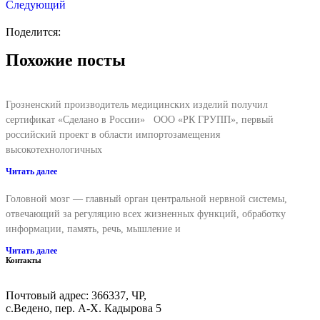
Следующий
Поделится:
Похожие посты
Грозненский производитель медицинских изделий получил
сертификат «Сделано в России» ООО «РК ГРУПП», первый
российский проект в области импортозамещения
высокотехнологичных
Читать далее
Головной мозг — главный орган центральной нервной системы,
отвечающий за регуляцию всех жизненных функций, обработку
информации, память, речь, мышление и
Читать далее
Контакты
Почтовый адрес: 366337, ЧР,
с.Ведено, пер. А-Х. Кадыровa 5