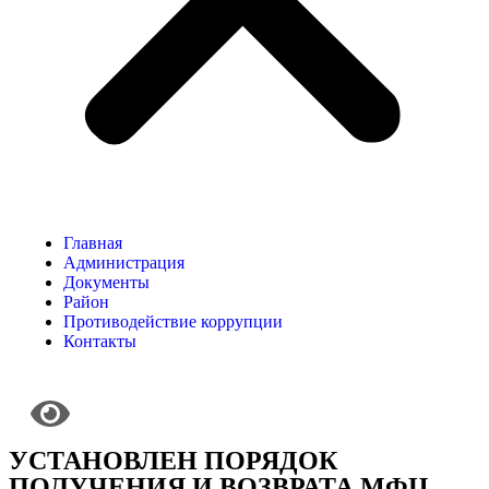
Главная
Администрация
Документы
Район
Противодействие коррупции
Контакты
УСТАНОВЛЕН ПОРЯДОК
ПОЛУЧЕНИЯ И ВОЗВРАТА МФЦ