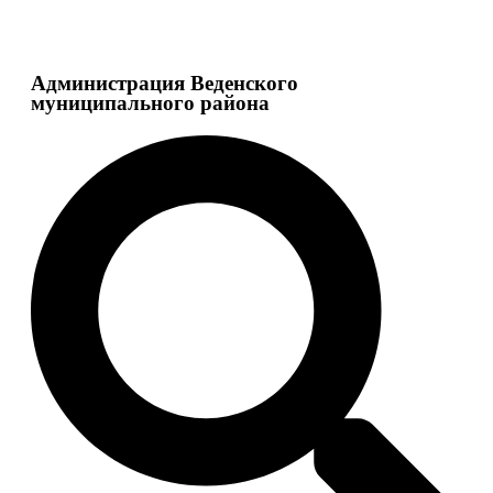
Администрация Веденского
муниципального района