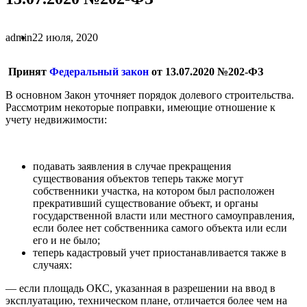
admin
22 июля, 2020
Принят
Федеральный закон
от 13.07.2020 №202-ФЗ
В основном Закон уточняет порядок долевого строительства.
Рассмотрим некоторые поправки, имеющие отношение к
учету недвижимости:
подавать заявления в случае прекращения
существования объектов теперь также могут
собственники участка, на котором был расположен
прекративший существование объект, и органы
государственной власти или местного самоуправления,
если более нет собственника самого объекта или если
его и не было;
теперь кадастровый учет приостанавливается также в
случаях:
— если площадь ОКС, указанная в разрешении на ввод в
эксплуатацию, техническом плане, отличается более чем на