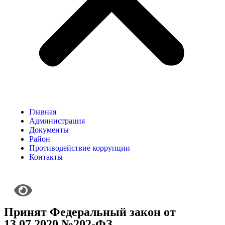
Главная
Администрация
Документы
Район
Противодействие коррупции
Контакты
Принят Федеральный закон от
13.07.2020 №202-ФЗ