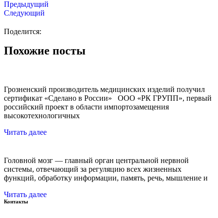
Предыдущий
Следующий
Поделится:
Похожие посты
Грозненский производитель медицинских изделий получил
сертификат «Сделано в России» ООО «РК ГРУПП», первый
российский проект в области импортозамещения
высокотехнологичных
Читать далее
Головной мозг — главный орган центральной нервной
системы, отвечающий за регуляцию всех жизненных
функций, обработку информации, память, речь, мышление и
Читать далее
Контакты