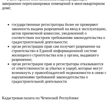
завершение перепланировки помещений в многоквартирном
доме;
государственные регистраторы более не проверяют
законность выдачи разрешений на ввод в эксплуатацию,
актов приемочной комиссии, уведомлений о
соответствии построек требованиям законодательства о
градостроительной деятельности;
орган регистрации прав сам получает разрешение на
строительство в Единой информационной системе
жилищного строительства или у органа, выдавшего
разрешение;
орган регистрации прав и регистраторы отказываются
от ответственности за убытки и ущерб, которые могут
возникнуть у правообладателей недвижимости в связи с
нарушениями требований законодательства о
градостроительной деятельности
Кадастровая палата по Чеченской Республике