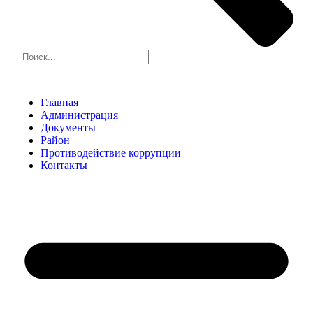
Главная
Администрация
Документы
Район
Противодействие коррупции
Контакты