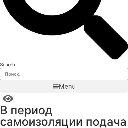
Search
Menu
В период
самоизоляции подача