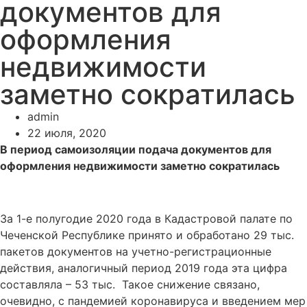
документов для
оформления
недвижимости
заметно сократилась
admin
22 июля, 2020
В период самоизоляции подача документов для
оформления недвижимости заметно сократилась
За 1-е полугодие 2020 года в Кадастровой палате по
Чеченской Республике принято и обработано 29 тыс.
пакетов документов на учетно-регистрационные
действия, аналогичный период 2019 года эта цифра
составляла – 53 тыс. Такое снижение связано,
очевидно, с пандемией коронавируса и введением мер