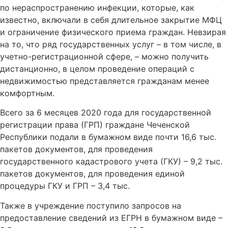
по нераспространению инфекции, которые, как
известно, включали в себя длительное закрытие МФЦ
и ограничение физического приема граждан. Невзирая
на то, что ряд государственных услуг – в том числе, в
учетно-регистрационной сфере, – можно получить
дистанционно, в целом проведение операций с
недвижимостью представляется гражданам менее
комфортным.
Всего за 6 месяцев 2020 года для государственной
регистрации права (ГРП) граждане Чеченской
Республики подали в бумажном виде почти 16,6 тыс.
пакетов документов, для проведения
государственного кадастрового учета (ГКУ) – 9,2 тыс.
пакетов документов, для проведения единой
процедуры ГКУ и ГРП – 3,4 тыс.
Также в учреждение поступило запросов на
предоставление сведений из ЕГРН в бумажном виде –