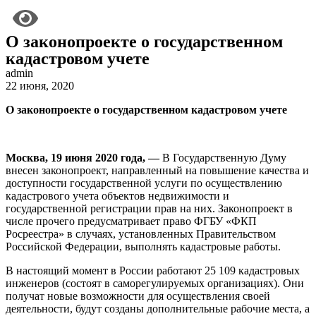
О законопроекте о государственном
кадастровом учете
admin
22 июня, 2020
О законопроекте о государственном кадастровом учете
Москва, 19 июня 2020 года, —
В Государственную Думу
внесен законопроект, направленный на повышение качества и
доступности государственной услуги по осуществлению
кадастрового учета объектов недвижимости и
государственной регистрации прав на них. Законопроект в
числе прочего предусматривает право ФГБУ «ФКП
Росреестра» в случаях, установленных Правительством
Российской Федерации, выполнять кадастровые работы.
В настоящий момент в России работают 25 109 кадастровых
инженеров (состоят в саморегулируемых организациях). Они
получат новые возможности для осуществления своей
деятельности, будут созданы дополнительные рабочие места, а