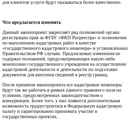
для клиентов услуги будут оказываться более качественно.
Что предлагается изменить
Данный законопроект закрепляет ряд полномочий органа
регистрации прав за ФГБУ «ФКП Росреестра» и полномочия
по выполнению кадастровых работ в качестве
«государственного кадастрового инженера» в установленных
Правительством РФ случаях. Предлагаемые изменения не
содержат положений, предусматривающих какую-либо
монополию государственного учреждения на осуществление
кадастровой деятельности и деятельности по подготовке
документов для внесения сведений в реестр границ.
После принятия законопроекта все кадастровые инженеры
будут так же работать в рамках единого правового поля на
условиях, предусмотренных законодательством о
конкуренции. Более того, у них появится дополнительная
возможность трудоустроиться в Федеральную кадастровую
палату и гарантированно принимать участие в
государственных проектах.