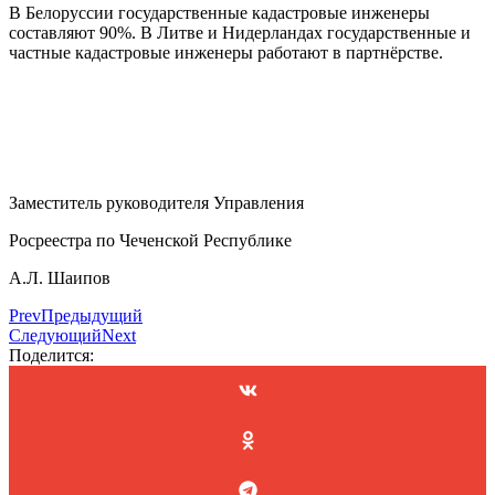
В Белоруссии государственные кадастровые инженеры
составляют 90%. В Литве и Нидерландах государственные и
частные кадастровые инженеры работают в партнёрстве.
Заместитель руководителя Управления
Росреестра по Чеченской Республике
А.Л. Шаипов
Prev
Предыдущий
Следующий
Next
Поделится: