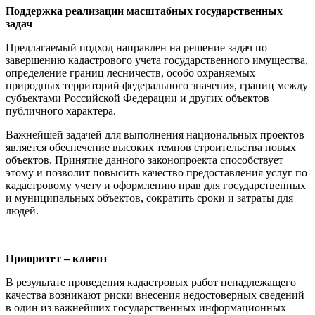
Поддержка реализации масштабных государственных
задач
Предлагаемый подход направлен на решение задач по
завершению кадастрового учета государственного имущества,
определение границ лесничеств, особо охраняемых
природных территорий федерального значения, границ между
субъектами Российской Федерации и других объектов
публичного характера.
Важнейшей задачей для выполнения национальных проектов
является обеспечение высоких темпов строительства новых
объектов. Принятие данного законопроекта способствует
этому и позволит повысить качество предоставления услуг по
кадастровому учету и оформлению прав для государственных
и муниципальных объектов, сократить сроки и затраты для
людей.
Приоритет – клиент
В результате проведения кадастровых работ ненадлежащего
качества возникают риски внесения недостоверных сведений
в один из важнейших государственных информационных