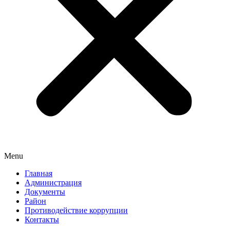
Menu
Главная
Администрация
Документы
Район
Противодействие коррупции
Контакты