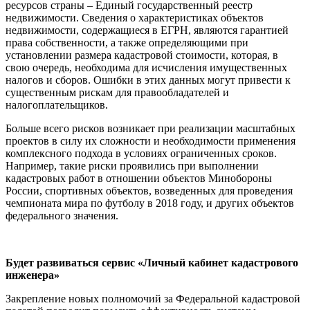
ресурсов страны – Единый государственный реестр
недвижимости. Сведения о характеристиках объектов
недвижимости, содержащиеся в ЕГРН, являются гарантией
права собственности, а также определяющими при
установлении размера кадастровой стоимости, которая, в
свою очередь, необходима для исчисления имущественных
налогов и сборов. Ошибки в этих данных могут привести к
существенным рискам для правообладателей и
налогоплательщиков.
Больше всего рисков возникает при реализации масштабных
проектов в силу их сложности и необходимости применения
комплексного подхода в условиях ограниченных сроков.
Например, такие риски проявились при выполнении
кадастровых работ в отношении объектов Минобороны
России, спортивных объектов, возведенных для проведения
чемпионата мира по футболу в 2018 году, и других объектов
федерального значения.
Будет развиваться сервис «Личный кабинет кадастрового
инженера»
Закрепление новых полномочий за Федеральной кадастровой