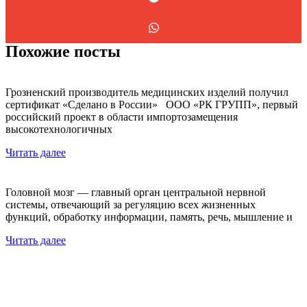
Похожие посты
Грозненский производитель медицинских изделий получил
сертификат «Сделано в России» ООО «РК ГРУПП», первый
российский проект в области импортозамещения
высокотехнологичных
Читать далее
Головной мозг — главный орган центральной нервной
системы, отвечающий за регуляцию всех жизненных
функций, обработку информации, память, речь, мышление и
Читать далее