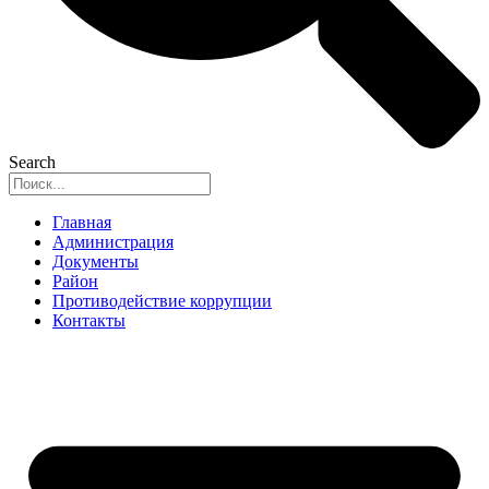
Search
Главная
Администрация
Документы
Район
Противодействие коррупции
Контакты