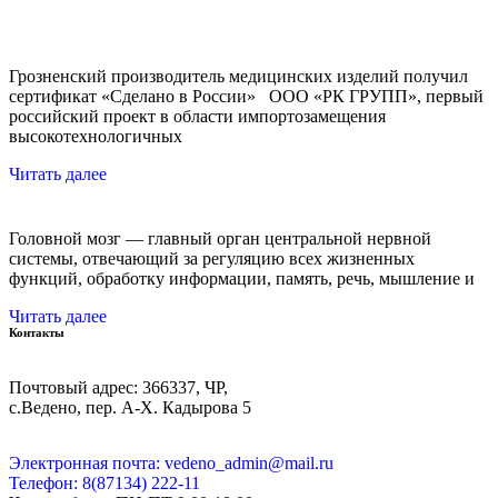
Грозненский производитель медицинских изделий получил
сертификат «Сделано в России» ООО «РК ГРУПП», первый
российский проект в области импортозамещения
высокотехнологичных
Читать далее
Головной мозг — главный орган центральной нервной
системы, отвечающий за регуляцию всех жизненных
функций, обработку информации, память, речь, мышление и
Читать далее
Контакты
Почтовый адрес: 366337, ЧР,
с.Ведено, пер. А-Х. Кадыровa 5
Электронная почта: vedeno_admin@mail.ru
Телефон: 8(87134) 222-11