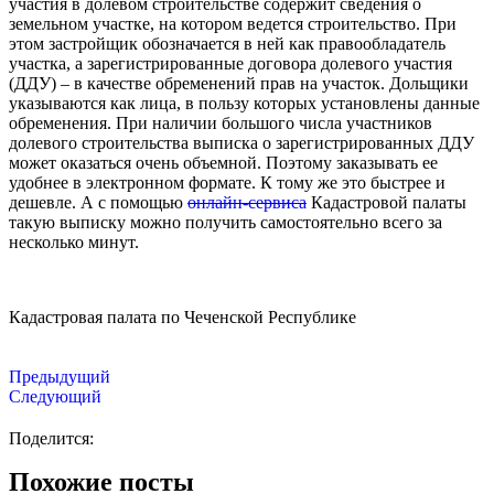
участия в долевом строительстве содержит сведения о
земельном участке, на котором ведется строительство. При
этом застройщик обозначается в ней как правообладатель
участка, а зарегистрированные договора долевого участия
(ДДУ) – в качестве обременений прав на участок. Дольщики
указываются как лица, в пользу которых установлены данные
обременения. При наличии большого числа участников
долевого строительства выписка о зарегистрированных ДДУ
может оказаться очень объемной. Поэтому заказывать ее
удобнее в электронном формате. К тому же это быстрее и
дешевле. А с помощью
онлайн-сервиса
Кадастровой палаты
такую выписку можно получить самостоятельно всего за
несколько минут.
Кадастровая палата по Чеченской Республике
Предыдущий
Следующий
Поделится:
Похожие посты