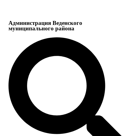
Администрация Веденского
муниципального района