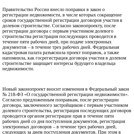
Правительство России внесло поправки в закон о
регистрации недвижимости, в числе которых сокращение
сроков государственной регистрации договоров участия в
долевом строительстве. Согласно законопроекту, после
регистрации договора с первым участником долевого
строительства регистрация последующих проводится в
течение пяти рабочих дней, при подаче электронных
документов – в течение трех рабочих дней. Федеральная
кадастровая палата разъяснила проект поправок, а также
напомнила, как госрегистрация договора участия в долевом
строительстве защищает интересы будущего владельца
недвижимости.
Новый законопроект вносит изменения в Федеральный закон
№ 218-ФЗ «О государственной регистрации недвижимости».
Согласно предложенным поправкам, после регистрации
договора, заключенного застройщиком с первым участником
долевого строительства, регистрация последующих договоров
проводится органом регистрации прав в течение пяти
рабочих дней со дня поступления документов, регистрация
электронных договоров – в течение трех рабочих дней,
следующих за днем поступления документов. При этом в