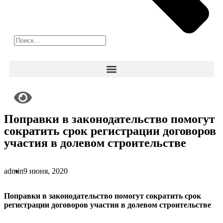
Поправки в законодательство помогут
сократить срок регистрации договоров
участия в долевом строительстве
admin
9 июня, 2020
Поправки в законодательство помогут сократить срок
регистрации договоров участия в долевом строительстве