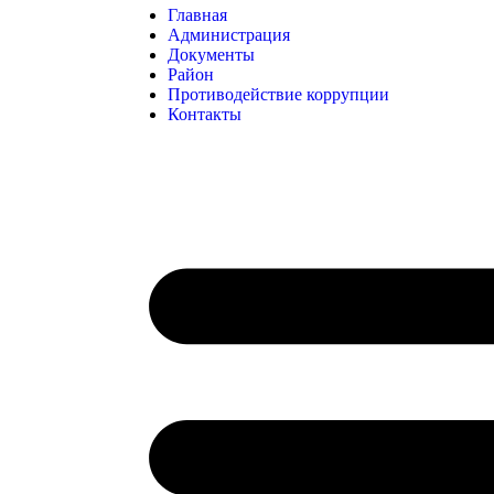
Главная
Администрация
Документы
Район
Противодействие коррупции
Контакты