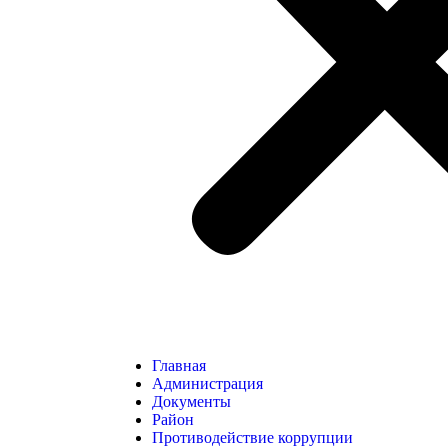
Главная
Администрация
Документы
Район
Противодействие коррупции