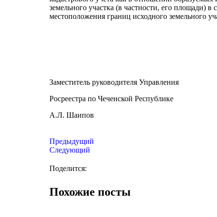
земельного участка (в частности, его площади) в
местоположения границ исходного земельного уч
Заместитель руководителя Управления
Росреестра по Чеченской Республике
А.Л. Шаипов
Предыдущий
Следующий
Поделится:
Похожие посты