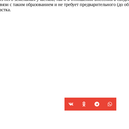
 связи с таким образованием и не требует предварительного (до 
астка.