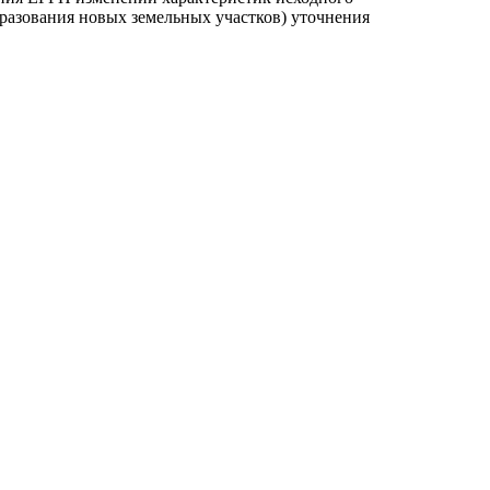
образования новых земельных участков) уточнения