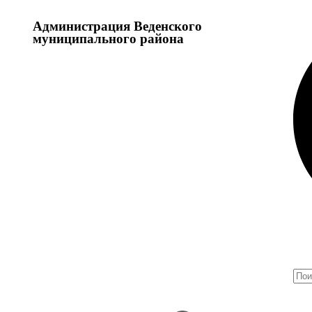
Администрация Веденского
муниципального района