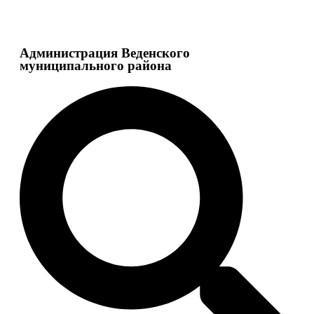
Администрация Веденского
муниципального района