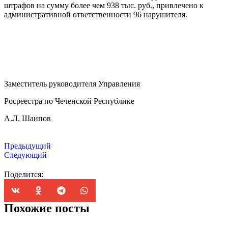
штрафов на сумму более чем 938 тыс. руб., привлечено к
административной ответственности 96 нарушителя.
Заместитель руководителя Управления
Росреестра по Чеченской Республике
А.Л. Шаипов
Предыдущий
Следующий
Поделится:
Похожие посты