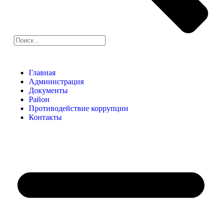
Главная
Администрация
Документы
Район
Противодействие коррупции
Контакты