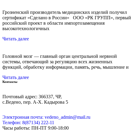
Грозненский производитель медицинских изделий получил
сертификат «Сделано в России» ООО «РК ГРУПП», первый
российский проект в области импортозамещения
высокотехнологичных
Читать далее
Головной мозг — главный орган центральной нервной
системы, отвечающий за регуляцию всех жизненных
функций, обработку информации, память, речь, мышление и
Читать далее
Контакты
Почтовый адрес: 366337, ЧР,
с.Ведено, пер. А-Х. Кадыровa 5
Электронная почта: vedeno_admin@mail.ru
Телефон: 8(87134) 222-11
Часы работы: ПН-ПТ 9:00-18:00