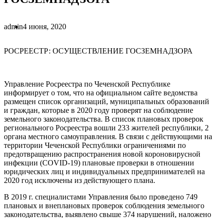
admin
4 июня, 2020
РОСРЕЕСТР: ОСУЩЕСТВЛЕНИЕ ГОСЗЕМНАДЗОРА
Управление Росреестра по Чеченской Республике
информирует о том, что на официальном сайте ведомства
размещен список организаций, муниципальных образований
и граждан, которые в 2020 году проверят на соблюдение
земельного законодательства. В список плановых проверок
регионального Росреестра вошли 233 жителей республики, 2
органа местного самоуправления. В связи с действующими на
территории Чеченской Республики ограничениями по
предотвращению распространения новой короновирусной
инфекции (COVID-19) плановые проверки в отношении
юридических лиц и индивидуальных предпринимателей на
2020 год исключены из действующего плана.
В 2019 г. специалистами Управления было проведено 749
плановых и внеплановых проверок соблюдения земельного
законодательства, выявлено свыше 374 нарушений, наложено