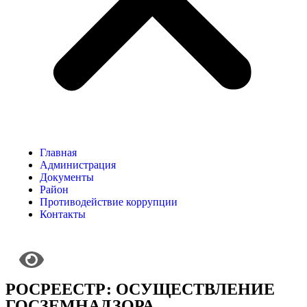
Главная
Администрация
Документы
Район
Противодействие коррупции
Контакты
РОСРЕЕСТР: ОСУЩЕСТВЛЕНИЕ
ГОСЗЕМНАДЗОРА