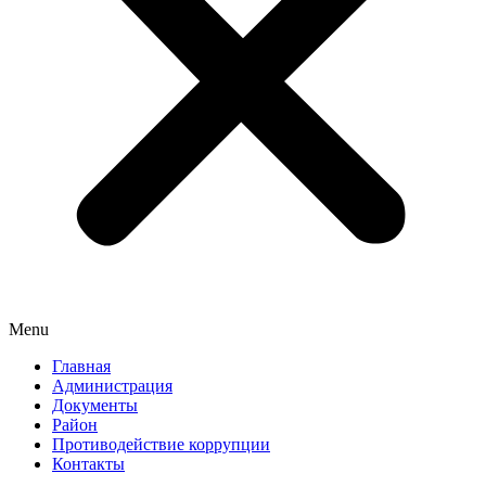
Menu
Главная
Администрация
Документы
Район
Противодействие коррупции
Контакты