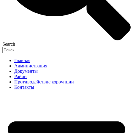
Search
Главная
Администрация
Документы
Район
Противодействие коррупции
Контакты