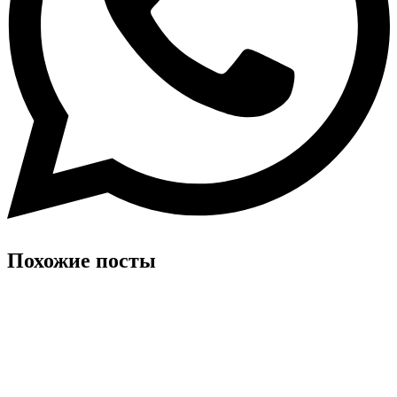
Похожие посты