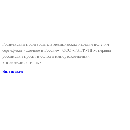
Грозненский производитель медицинских изделий получил
сертификат «Сделано в России» ООО «РК ГРУПП», первый
российский проект в области импортозамещения
высокотехнологичных
Читать далее