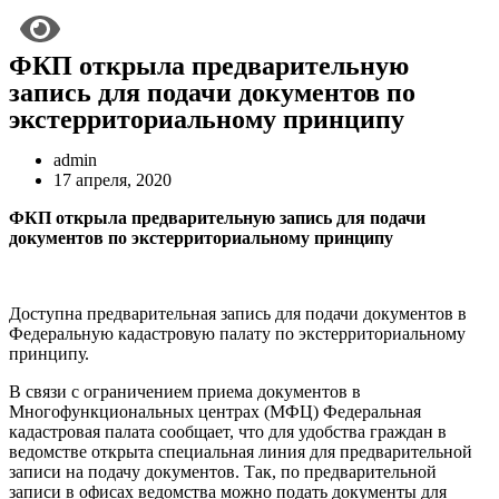
ФКП открыла предварительную
запись для подачи документов по
экстерриториальному принципу
admin
17 апреля, 2020
ФКП открыла предварительную запись для подачи
документов по экстерриториальному принципу
Доступна предварительная запись для подачи документов в
Федеральную кадастровую палату по экстерриториальному
принципу.
В связи с ограничением приема документов в
Многофункциональных центрах (МФЦ) Федеральная
кадастровая палата сообщает, что для удобства граждан в
ведомстве открыта специальная линия для предварительной
записи на подачу документов. Так, по предварительной
записи в офисах ведомства можно подать документы для