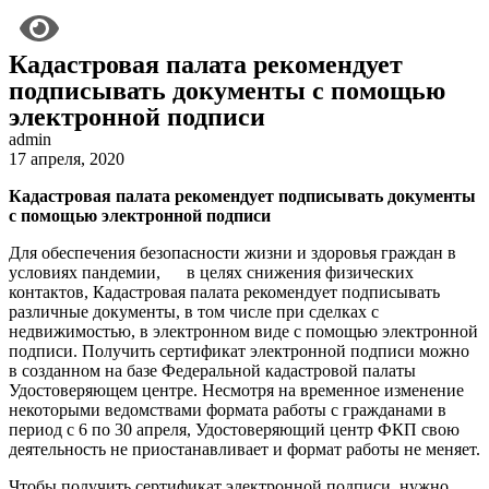
Кадастровая палата рекомендует
подписывать документы с помощью
электронной подписи
admin
17 апреля, 2020
Кадастровая палата рекомендует подписывать документы
с помощью электронной подписи
Для обеспечения безопасности жизни и здоровья граждан в
условиях пандемии, в целях снижения физических
контактов, Кадастровая палата рекомендует подписывать
различные документы, в том числе при сделках с
недвижимостью, в электронном виде с помощью электронной
подписи. Получить сертификат электронной подписи можно
в созданном на базе Федеральной кадастровой палаты
Удостоверяющем центре. Несмотря на временное изменение
некоторыми ведомствами формата работы с гражданами в
период с 6 по 30 апреля, Удостоверяющий центр ФКП свою
деятельность не приостанавливает и формат работы не меняет.
Чтобы получить сертификат электронной подписи, нужно