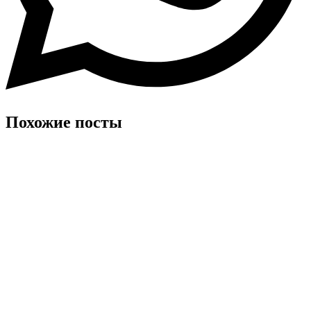
Похожие посты