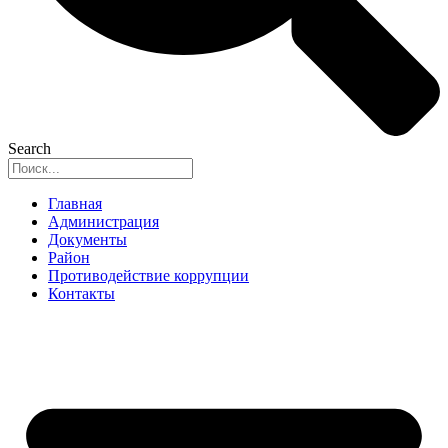
Search
Главная
Администрация
Документы
Район
Противодействие коррупции
Контакты