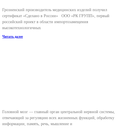
Грозненский производитель медицинских изделий получил
сертификат «Сделано в России» ООО «РК ГРУПП», первый
российский проект в области импортозамещения
высокотехнологичных
Читать далее
Головной мозг — главный орган центральной нервной системы,
отвечающий за регуляцию всех жизненных функций, обработку
информации, память, речь, мышление и