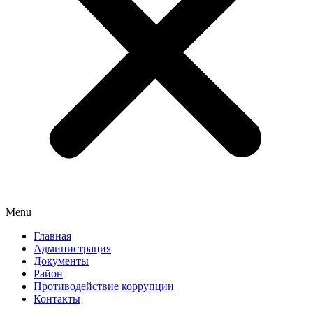
Menu
Главная
Администрация
Документы
Район
Противодействие коррупции
Контакты