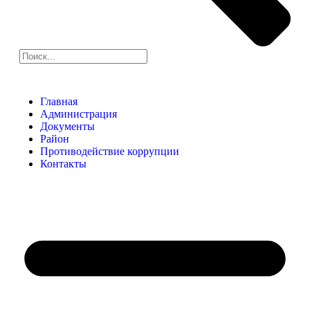
Главная
Администрация
Документы
Район
Противодействие коррупции
Контакты