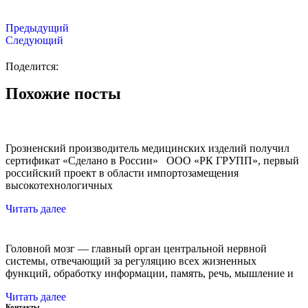
Предыдущий
Следующий
Поделится:
Похожие посты
Грозненский производитель медицинских изделий получил
сертификат «Сделано в России» ООО «РК ГРУПП», первый
российский проект в области импортозамещения
высокотехнологичных
Читать далее
Головной мозг — главный орган центральной нервной
системы, отвечающий за регуляцию всех жизненных
функций, обработку информации, память, речь, мышление и
Читать далее
Контакты