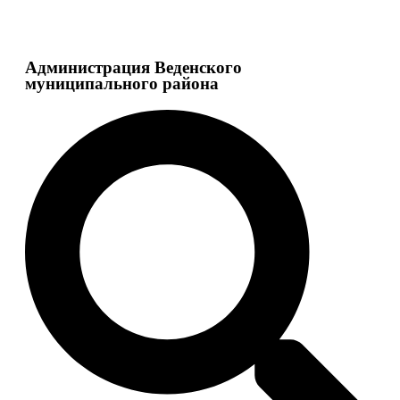
Администрация Веденского
муниципального района