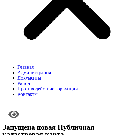
Главная
Администрация
Документы
Район
Противодействие коррупции
Контакты
Запущена новая Публичная
кадастровая карта