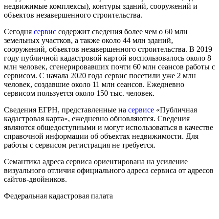
недвижимые комплексы), контуры зданий, сооружений и
объектов незавершенного строительства.
Сегодня
сервис
содержит сведения более чем о 60 млн
земельных участков, а также около 44 млн зданий,
сооружений, объектов незавершенного строительства. В 2019
году публичной кадастровой картой воспользовалось около 8
млн человек, сгенерировавших почти 60 млн сеансов работы с
сервисом. С начала 2020 года сервис посетили уже 2 млн
человек, создавшие около 11 млн сеансов. Ежедневно
сервисом пользуется около 150 тыс. человек.
Сведения ЕГРН, представленные на
сервисе
«Публичная
кадастровая карта», ежедневно обновляются. Сведения
являются общедоступными и могут использоваться в качестве
справочной информации об объектах недвижимости. Для
работы с сервисом регистрация не требуется.
Семантика адреса сервиса ориентирована на усиление
визуального отличия официального адреса сервиса от адресов
сайтов-двойников.
Федеральная кадастровая палата