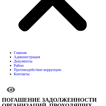
Главная
Администрация
Документы
Район
Противодействие коррупции
Контакты
ПОГАШЕНИЕ ЗАДОЛЖЕННОСТИ
ОРГАНИЗАЦИЙ, ПРОХОДЯЩИХ