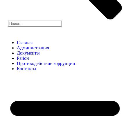
Главная
Администрация
Документы
Район
Противодействие коррупции
Контакты