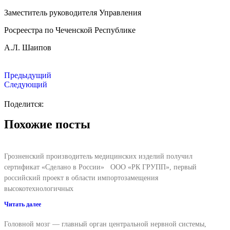
Заместитель руководителя Управления
Росреестра по Чеченской Республике
А.Л. Шаипов
Предыдущий
Следующий
Поделится:
Похожие посты
Грозненский производитель медицинских изделий получил
сертификат «Сделано в России» ООО «РК ГРУПП», первый
российский проект в области импортозамещения
высокотехнологичных
Читать далее
Головной мозг — главный орган центральной нервной системы,