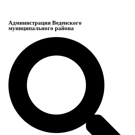
Администрация Веденского
муниципального района