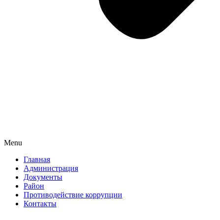
Menu
Главная
Администрация
Документы
Район
Противодействие коррупции
Контакты