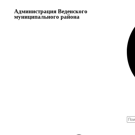
Администрация Веденского
муниципального района