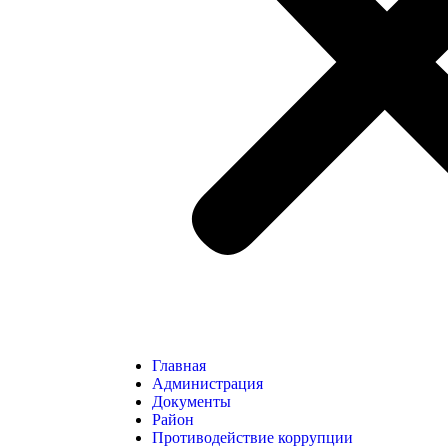
Главная
Администрация
Документы
Район
Противодействие коррупции