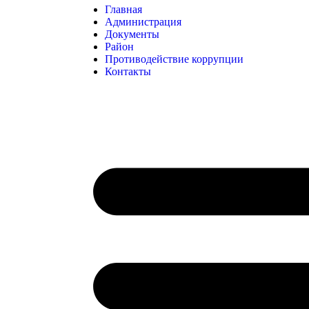
Главная
Администрация
Документы
Район
Противодействие коррупции
Контакты