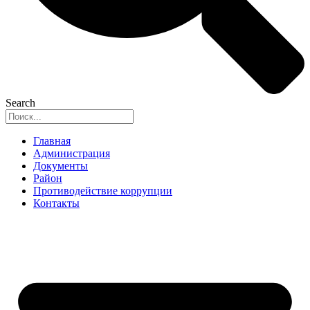
Search
Главная
Администрация
Документы
Район
Противодействие коррупции
Контакты