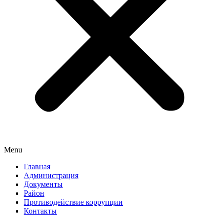
Menu
Главная
Администрация
Документы
Район
Противодействие коррупции
Контакты